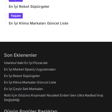
En İyi Robot Süpürgeler
Yaşam
En İyi Klima Markaları Güncel Liste
Son Eklenenler
İstanbul'daki En İyi Pizzacılar
En İyi Market Sipariş Uygulamaları
En İyi Robot Süpürgeler
En İyi Klima Markaları Güncel Liste
En İyi Çeyiz Seti Markaları
Rolü İçin Gözünü Kırpmadı! Nezaket Erden'den Ultra Radikal İmaj
Değişikliği
Günün Popüler Başlıkları