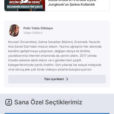
Jungkook'un Şarkısı Kullanıldı
Pelin Yelda Göktepe
Video Editörü
Kocaeli Üniversitesi, Sahne Sanatları Bölümü, Dramatik Yazarlık
Ana Sanat Dalı’ndan mezun oldum. Yazma uğraşının her alanında
kendimi geliştirmeye çalışırken, değişen dünya ile birlikte
yazdıklarımla internet ortamında da yerimi aldım. 2017 yılında
Onedio ailesine dahil oldum ve o günden beri çeşitli
kategorilerimizde içerik ürettim. Son yıllarda ise sosyal medyada
viral olmuş pek çok türde videoyu sizlerle buluşturuyorum.
Tüm içerikleri
Sana Özel Seçtiklerimiz