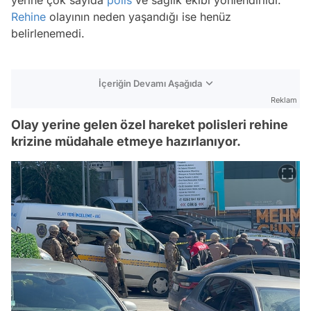
Rehine
olayının neden yaşandığı ise henüz
belirlenemedi.
İçeriğin Devamı Aşağıda
Reklam
Olay yerine gelen özel hareket polisleri rehine
krizine müdahale etmeye hazırlanıyor.