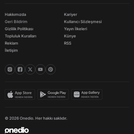
Hakkımızda
Kariyer
Geri Bildirim
Kullanıcı Sözleşmesi
Gizlilik Politikası
Yayın İlkeleri
Topluluk Kuralları
Künye
Reklam
RSS
İletişim
© 2026 Onedio. Her hakkı saklıdır.