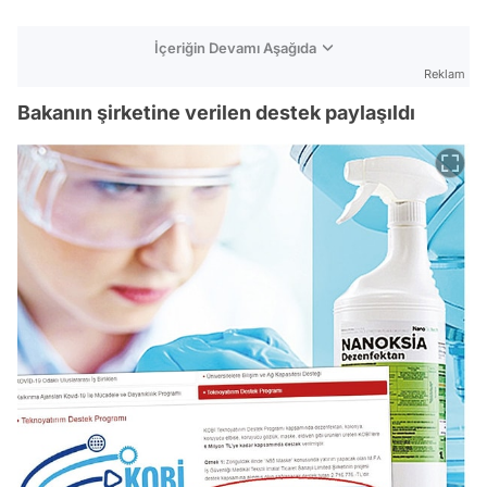
İçeriğin Devamı Aşağıda
Reklam
Bakanın şirketine verilen destek paylaşıldı