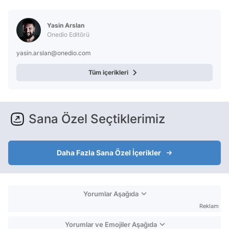
Yasin Arslan
Onedio Editörü
yasin.arslan@onedio.com
Tüm içerikleri
Sana Özel Seçtiklerimiz
Daha Fazla Sana Özel İçerikler
Yorumlar Aşağıda
Reklam
Yorumlar ve Emojiler Aşağıda