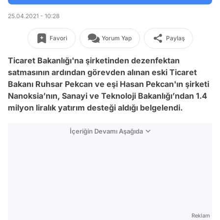
25.04.2021 - 10:28
Favori
Yorum Yap
Paylaş
Ticaret Bakanlığı'na şirketinden dezenfektan
satmasının ardından görevden alınan eski Ticaret
Bakanı Ruhsar Pekcan ve eşi Hasan Pekcan'ın şirketi
Nanoksia’nın, Sanayi ve Teknoloji Bakanlığı’ndan 1.4
milyon liralık yatırım desteği aldığı belgelendi.
İçeriğin Devamı Aşağıda
Reklam