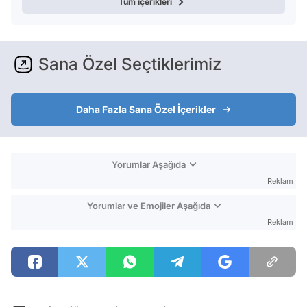
Tüm içerikleri
Sana Özel Seçtiklerimiz
Daha Fazla Sana Özel İçerikler
Yorumlar Aşağıda
Reklam
Yorumlar ve Emojiler Aşağıda
Reklam