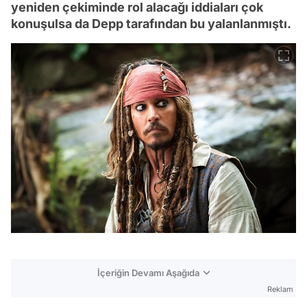
yeniden çekiminde rol alacağı iddiaları çok
konuşulsa da Depp tarafından bu yalanlanmıştı.
İçeriğin Devamı Aşağıda
Reklam