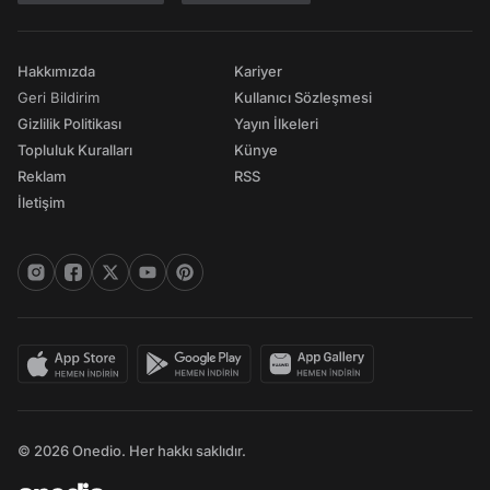
Hakkımızda
Kariyer
Geri Bildirim
Kullanıcı Sözleşmesi
Gizlilik Politikası
Yayın İlkeleri
Topluluk Kuralları
Künye
Reklam
RSS
İletişim
© 2026 Onedio. Her hakkı saklıdır.