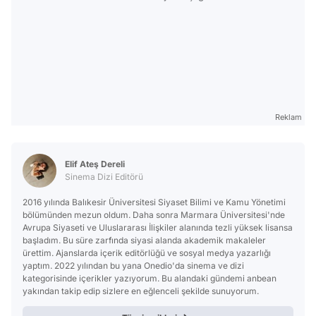
Reklam
Elif Ateş Dereli
Sinema Dizi Editörü
2016 yılında Balıkesir Üniversitesi Siyaset Bilimi ve Kamu Yönetimi
bölümünden mezun oldum. Daha sonra Marmara Üniversitesi'nde
Avrupa Siyaseti ve Uluslararası İlişkiler alanında tezli yüksek lisansa
başladım. Bu süre zarfında siyasi alanda akademik makaleler
ürettim. Ajanslarda içerik editörlüğü ve sosyal medya yazarlığı
yaptım. 2022 yılından bu yana Onedio'da sinema ve dizi
kategorisinde içerikler yazıyorum. Bu alandaki gündemi anbean
yakından takip edip sizlere en eğlenceli şekilde sunuyorum.