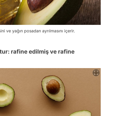
ini ve yağın posadan ayrılmasını içerir.
ur: rafine edilmiş ve rafine