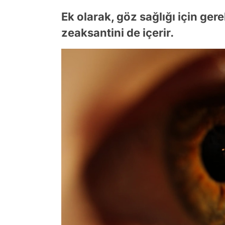
Ek olarak, göz sağlığı için gere
zeaksantini de içerir.