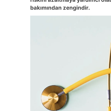
bakımından zengindir.