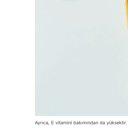
Ayrıca, E vitamini bakımından da yüksektir.