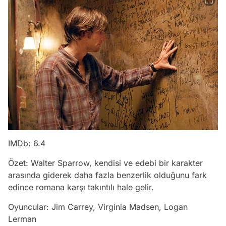
IMDb: 6.4
Özet: Walter Sparrow, kendisi ve edebi bir karakter
arasında giderek daha fazla benzerlik olduğunu fark
edince romana karşı takıntılı hale gelir.
Oyuncular: Jim Carrey, Virginia Madsen, Logan
Lerman