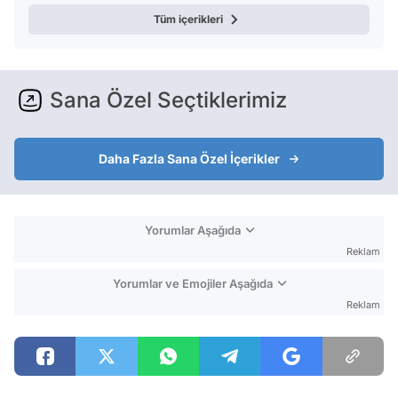
Tüm içerikleri
Sana Özel Seçtiklerimiz
Daha Fazla Sana Özel İçerikler
Yorumlar Aşağıda
Reklam
Yorumlar ve Emojiler Aşağıda
Reklam