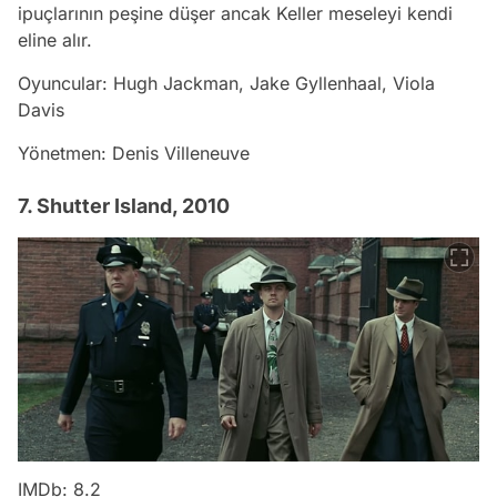
ipuçlarının peşine düşer ancak Keller meseleyi kendi
eline alır.
Oyuncular: Hugh Jackman, Jake Gyllenhaal, Viola
Davis
Yönetmen: Denis Villeneuve
7. Shutter Island, 2010
IMDb: 8.2