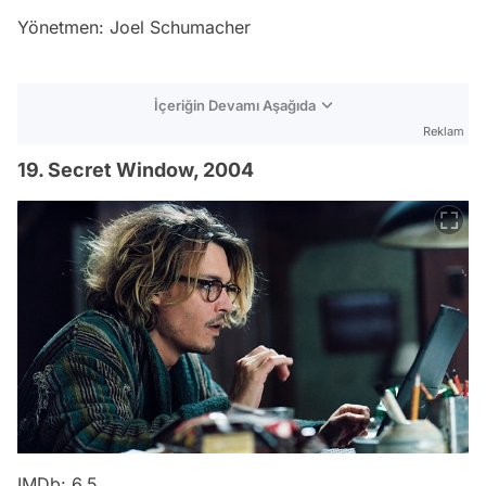
Yönetmen: Joel Schumacher
İçeriğin Devamı Aşağıda
Reklam
19. Secret Window, 2004
IMDb: 6.5