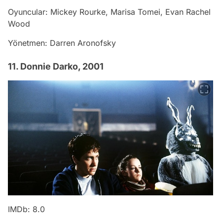
Oyuncular: Mickey Rourke, Marisa Tomei, Evan Rachel
Wood
Yönetmen: Darren Aronofsky
11. Donnie Darko, 2001
IMDb: 8.0