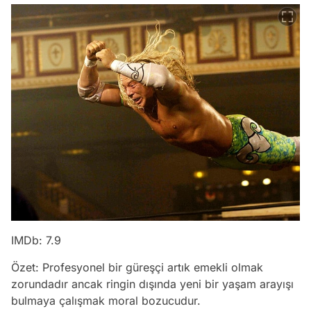
IMDb: 7.9
Özet: Profesyonel bir güreşçi artık emekli olmak
zorundadır ancak ringin dışında yeni bir yaşam arayışı
bulmaya çalışmak moral bozucudur.