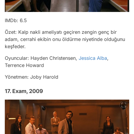
IMDb: 6.5
Özet: Kalp nakli ameliyatı geçiren zengin genç bir
adam, cerrahi ekibin onu öldürme niyetinde olduğunu
keşfeder.
Oyuncular: Hayden Christensen,
Jessica Alba
,
Terrence Howard
Yönetmen: Joby Harold
17. Exam, 2009