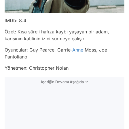
IMDb: 8.4
Özet: Kısa süreli hafıza kaybı yaşayan bir adam,
karısının katilinin izini sürmeye çalışır.
Oyuncular: Guy Pearce, Carrie-
Anne
Moss, Joe
Pantoliano
Yönetmen: Christopher Nolan
İçeriğin Devamı Aşağıda