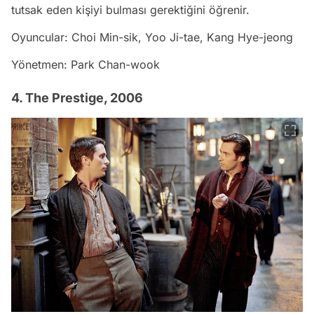
tutsak eden kişiyi bulması gerektiğini öğrenir.
Oyuncular: Choi Min-sik, Yoo Ji-tae, Kang Hye-jeong
Yönetmen: Park Chan-wook
4. The Prestige, 2006