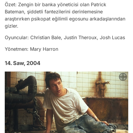
Özet: Zengin bir banka yöneticisi olan Patrick
Bateman, şiddetli fantezilerini derinlemesine
araştırırken psikopat eğilimli egosunu arkadaşlarından
gizler.
Oyuncular: Christian Bale, Justin Theroux, Josh Lucas
Yönetmen: Mary Harron
14. Saw, 2004