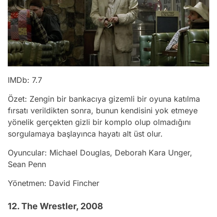
IMDb: 7.7
Özet: Zengin bir bankacıya gizemli bir oyuna katılma
fırsatı verildikten sonra, bunun kendisini yok etmeye
yönelik gerçekten gizli bir komplo olup olmadığını
sorgulamaya başlayınca hayatı alt üst olur.
Oyuncular: Michael Douglas, Deborah Kara Unger,
Sean Penn
Yönetmen: David Fincher
12. The Wrestler, 2008