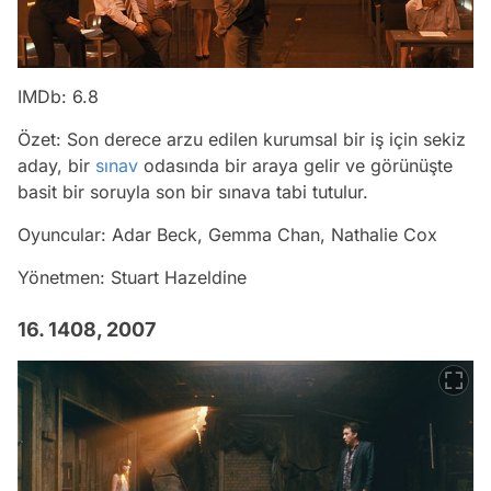
IMDb: 6.8
Özet: Son derece arzu edilen kurumsal bir iş için sekiz
aday, bir
sınav
odasında bir araya gelir ve görünüşte
basit bir soruyla son bir sınava tabi tutulur.
Oyuncular: Adar Beck, Gemma Chan, Nathalie Cox
Yönetmen: Stuart Hazeldine
16. 1408, 2007