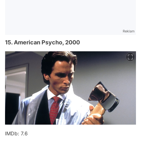
Reklam
15. American Psycho, 2000
IMDb: 7.6