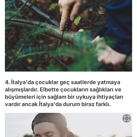
4. İtalya'da çocuklar geç saatlerde yatmaya
alışmışlardır. Elbette çocukların sağlıkları ve
büyümeleri için sağlam bir uykuya ihtiyaçları
vardır ancak İtalya'da durum biraz farklı.