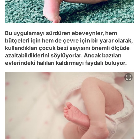
Bu uygulamayı sürdüren ebeveynler, hem
bütçeleri için hem de çevre için bir yarar olarak,
kullandıkları çocuk bezi sayısını önemli ölçüde
azaltabildiklerini söylüyorlar. Ancak bazıları
evlerindeki halıları kaldırmayı faydalı buluyor.