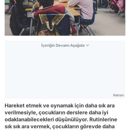
İçeriğin Devamı Aşağıda
Reklam
Hareket etmek ve oynamak için daha sık ara
verilmesiyle, çocukların derslere daha iyi
odaklanabilecekleri düşünülüyor. Rutinlerine
sık sık ara vermek, çocukların görevde daha