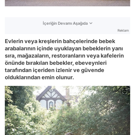
İçeriğin Devamı Aşağıda
Reklam
Evlerin veya kreşlerin bahçelerinde bebek
arabalarının içinde uyuklayan bebeklerin yanı
sıra, mağazaların, restoranların veya kafelerin
önünde bırakılan bebekler, ebeveynleri
tarafından içeriden izlenir ve güvende
olduklarından emin olunur.