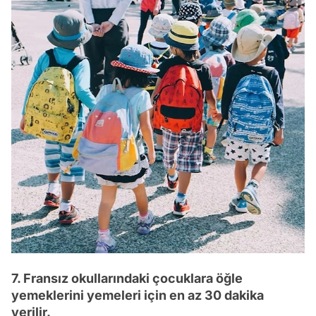
7. Fransız okullarındaki çocuklara öğle
yemeklerini yemeleri için en az 30 dakika
verilir.