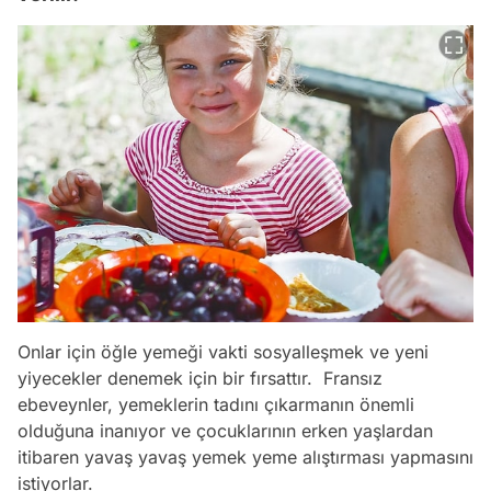
Onlar için öğle yemeği vakti sosyalleşmek ve yeni
yiyecekler denemek için bir fırsattır. Fransız
ebeveynler, yemeklerin tadını çıkarmanın önemli
olduğuna inanıyor ve çocuklarının erken yaşlardan
itibaren yavaş yavaş yemek yeme alıştırması yapmasını
istiyorlar.