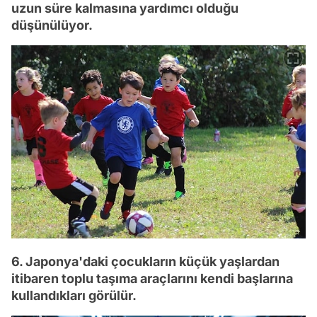
uzun süre kalmasına yardımcı olduğu
düşünülüyor.
6. Japonya'daki çocukların küçük yaşlardan
itibaren toplu taşıma araçlarını kendi başlarına
kullandıkları görülür.