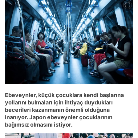
Ebeveynler, küçük çocuklara kendi başlarına
yollarını bulmaları için ihtiyaç duydukları
becerileri kazanmanın önemli olduğuna
inanıyor. Japon ebeveynler çocuklarının
bağımsız olmasını istiyor.