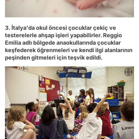
3. İtalya'da okul öncesi çocuklar çekiç ve
testerelerle ahşap işleri yapabilirler. Reggio
Emilia adlı bölgede anaokullarında çocuklar
keşfederek öğrenmeleri ve kendi ilgi alanlarının
peşinden gitmeleri için teşvik edildi.