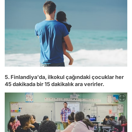
5. Finlandiya'da, ilkokul çağındaki çocuklar her
45 dakikada bir 15 dakikalık ara verirler.