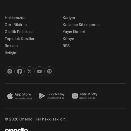
Hakkımızda
Kariyer
Geri Bildirim
Kullanıcı Sözleşmesi
Gizlilik Politikası
Yayın İlkeleri
Topluluk Kuralları
Künye
Reklam
RSS
İletişim
© 2026 Onedio. Her hakkı saklıdır.