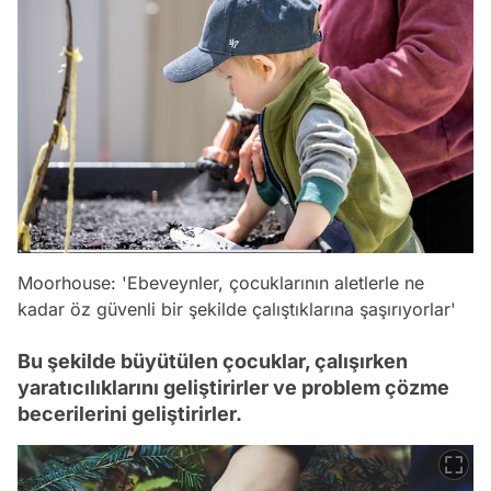
Moorhouse:
'Ebeveynler, çocuklarının aletlerle ne
kadar öz güvenli bir şekilde çalıştıklarına şaşırıyorlar'
Bu şekilde büyütülen çocuklar, çalışırken
yaratıcılıklarını geliştirirler ve problem çözme
becerilerini geliştirirler.