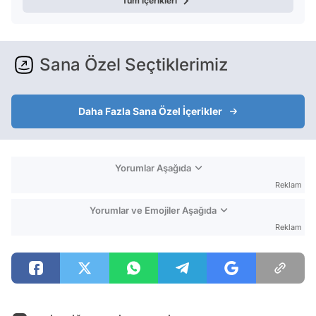
Tüm içerikleri
Sana Özel Seçtiklerimiz
Daha Fazla Sana Özel İçerikler
Yorumlar Aşağıda
Reklam
Yorumlar ve Emojiler Aşağıda
Reklam