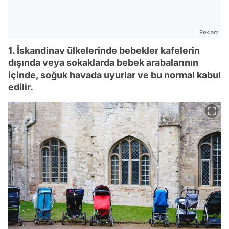
Reklam
1. İskandinav ülkelerinde bebekler kafelerin
dışında veya sokaklarda bebek arabalarının
içinde, soğuk havada uyurlar ve bu normal kabul
edilir.