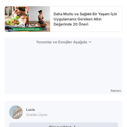
Daha Mutlu ve Sağlıklı Bir Yaşam İçin
Uygulamanız Gereken Altın
Değerinde 20 Öneri
Yorumlar ve Emojiler Aşağıda
Reklam
Lucia
Onedio Üyesi