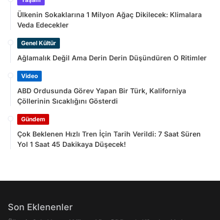
Ülkenin Sokaklarına 1 Milyon Ağaç Dikilecek: Klimalara
Veda Edecekler
Genel Kültür
Ağlamalık Değil Ama Derin Derin Düşündüren O Ritimler
Video
ABD Ordusunda Görev Yapan Bir Türk, Kaliforniya
Çöllerinin Sıcaklığını Gösterdi
Gündem
Çok Beklenen Hızlı Tren İçin Tarih Verildi: 7 Saat Süren
Yol 1 Saat 45 Dakikaya Düşecek!
Son Eklenenler