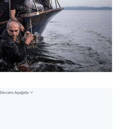
n Devamı Aşağıda