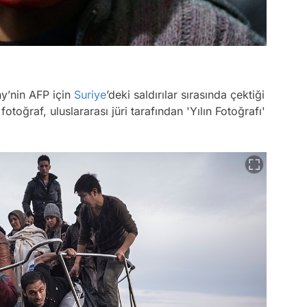
’nin AFP için
Suriye
’deki saldırılar sırasında çektiği
fotoğraf, uluslararası jüri tarafından 'Yılın Fotoğrafı'