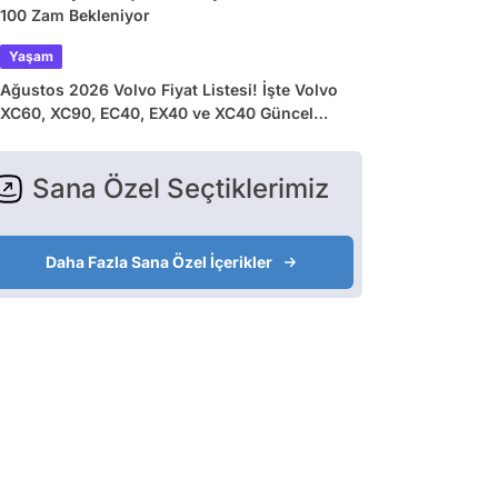
100 Zam Bekleniyor
Yaşam
Ağustos 2026 Volvo Fiyat Listesi! İşte Volvo
XC60, XC90, EC40, EX40 ve XC40 Güncel
Fiyatları
Sana Özel Seçtiklerimiz
Daha Fazla Sana Özel İçerikler