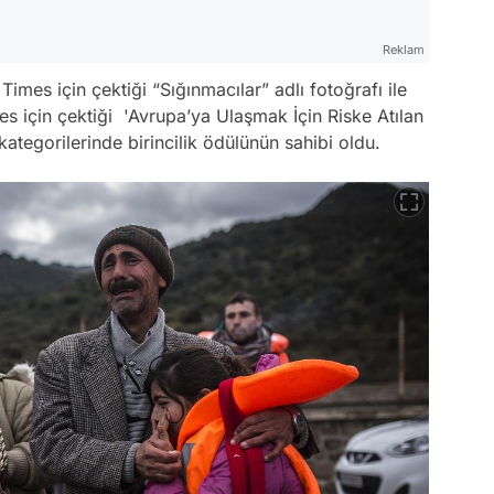
Reklam
Times için çektiği “Sığınmacılar” adlı fotoğrafı ile
es için çektiği 'Avrupa’ya Ulaşmak İçin Riske Atılan
 kategorilerinde birincilik ödülünün sahibi oldu.