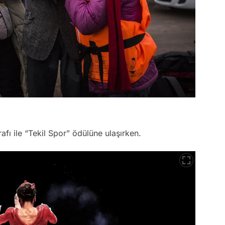
afı ile “Tekil Spor” ödülüne ulaşırken.