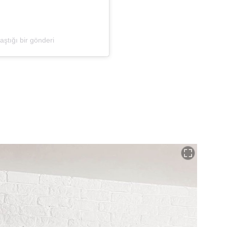
aştığı bir gönderi