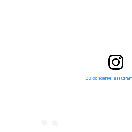
Bu gönderiyi Instagram