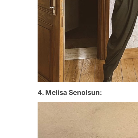
4. Melisa Senolsun: