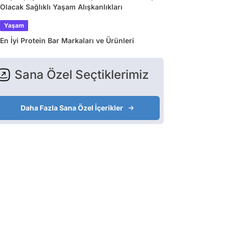
Olacak Sağlıklı Yaşam Alışkanlıkları
Yaşam
En İyi Protein Bar Markaları ve Ürünleri
Sana Özel Seçtiklerimiz
Daha Fazla Sana Özel İçerikler