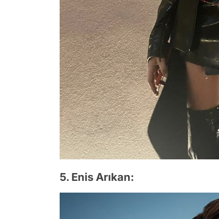
5. Enis Arıkan: