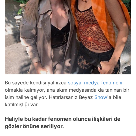
Bu sayede kendisi yalnızca
sosyal medya fenomeni
olmakla kalmıyor, ana akım medyasında da tanınan bir
isim haline geliyor. Hatırlarsanız Beyaz
Show
'a bile
katılmışlığı var.
Haliyle bu kadar fenomen olunca ilişkileri de
gözler önüne seriliyor.