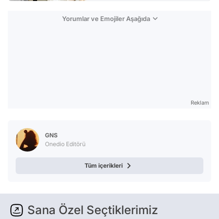
Yorumlar ve Emojiler Aşağıda
Reklam
GNS
Onedio Editörü
Tüm içerikleri
Sana Özel Seçtiklerimiz