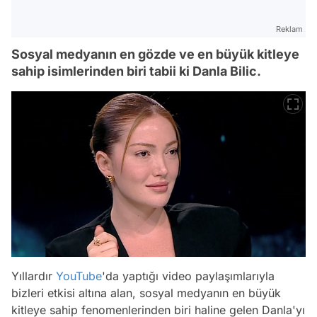
Reklam
Sosyal medyanın en gözde ve en büyük kitleye
sahip isimlerinden biri tabii ki Danla Bilic.
Yıllardır
YouTube
'da yaptığı video paylaşımlarıyla
bizleri etkisi altına alan, sosyal medyanın en büyük
kitleye sahip fenomenlerinden biri haline gelen Danla'yı