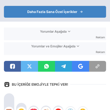
Daha Fazla Sana Özel İçerikler
Yorumlar Aşağıda
Reklam
Yorumlar ve Emojiler Aşağıda
Reklam
BU İÇERİĞE EMOJİYLE TEPKİ VER!