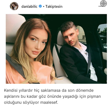
Kendisi yıllardır hiç saklamasa da son dönemde
aşklarını bu kadar göz önünde yaşadığı için pişman
olduğunu söylüyor maalesef.