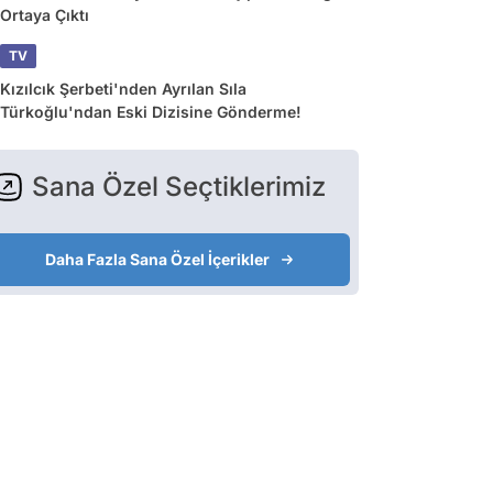
Ortaya Çıktı
TV
Kızılcık Şerbeti'nden Ayrılan Sıla
Türkoğlu'ndan Eski Dizisine Gönderme!
Sana Özel Seçtiklerimiz
Daha Fazla Sana Özel İçerikler