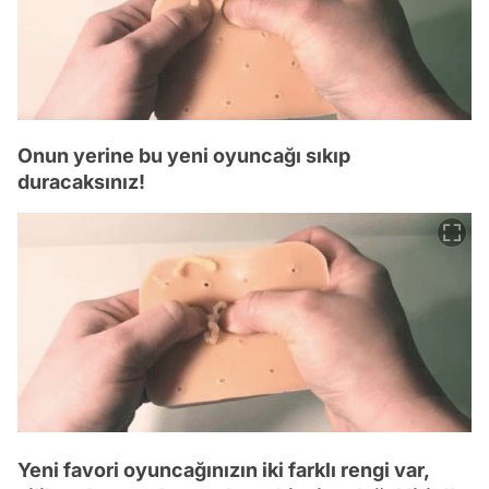
Onun yerine bu yeni oyuncağı sıkıp
duracaksınız!
Yeni favori oyuncağınızın iki farklı rengi var,