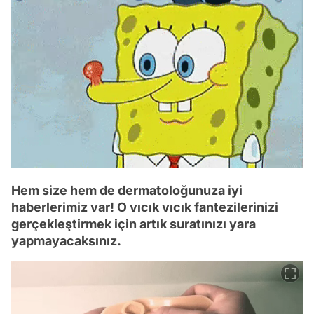
Hem size hem de dermatoloğunuza iyi
haberlerimiz var! O vıcık vıcık fantezilerinizi
gerçekleştirmek için artık suratınızı yara
yapmayacaksınız.