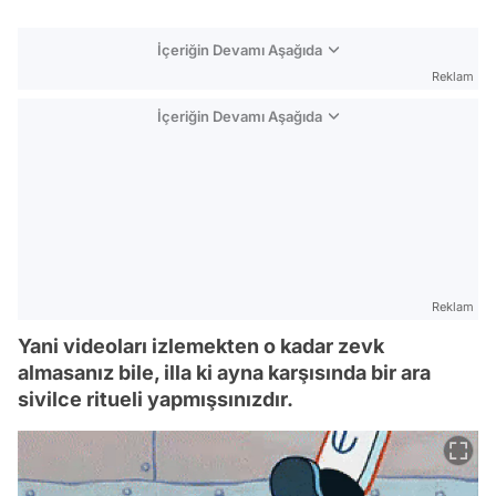
İçeriğin Devamı Aşağıda
Reklam
İçeriğin Devamı Aşağıda
Reklam
Yani videoları izlemekten o kadar zevk
almasanız bile, illa ki ayna karşısında bir ara
sivilce ritueli yapmışsınızdır.