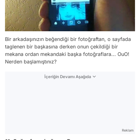
Bir arkadaşınızın beğendiği bir fotoğraftan, o sayfada
taglenen bir başkasına derken onun çekildiği bir
mekana ordan mekandaki başka fotoğraflara... OuO!
Nerden başlamıştınız?
İçeriğin Devamı Aşağıda
Reklam