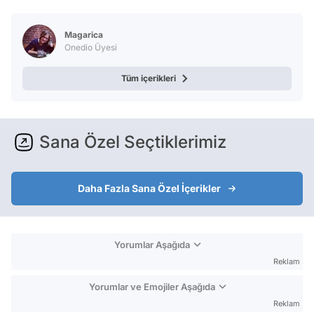
Test
Magarica
Onedio Üyesi
Tüm içerikleri
Sana Özel Seçtiklerimiz
Daha Fazla Sana Özel İçerikler
Yorumlar Aşağıda
Reklam
Yorumlar ve Emojiler Aşağıda
Reklam