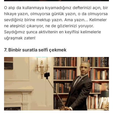
O alıp da kullanmaya kıyamadığınız defterinizi açın, bir
hikaye yazın, olmuyorsa günlük yazın, o da olmuyorsa
sevdiğiniz birine mektup yazın. Ama yazın... Kelimeler
ne ateşinizi çıkarıyor, ne de gözlerinizi yoruyor.
Saydığımız şunca aktivitenin en keyiflisi kelimelerle
uğraşmak zaten!
7. Binbir suratla selfi çekmek