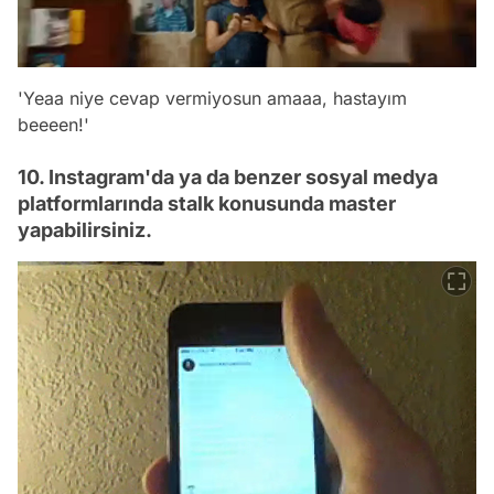
'Yeaa niye cevap vermiyosun amaaa, hastayım
beeeen!'
10. Instagram'da ya da benzer sosyal medya
platformlarında stalk konusunda master
yapabilirsiniz.