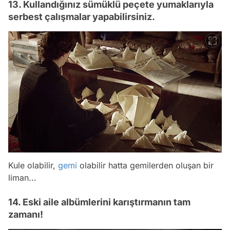
13. Kullandığınız sümüklü peçete yumaklarıyla
serbest çalışmalar yapabilirsiniz.
Kule olabilir,
gemi
olabilir hatta gemilerden oluşan bir
liman...
14. Eski aile albümlerini karıştırmanın tam
zamanı!