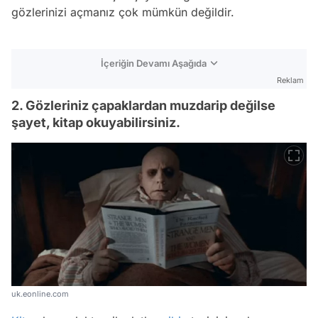
gözlerinizi açmanız çok mümkün değildir.
İçeriğin Devamı Aşağıda
Reklam
2. Gözleriniz çapaklardan muzdarip değilse
şayet, kitap okuyabilirsiniz.
uk.eonline.com