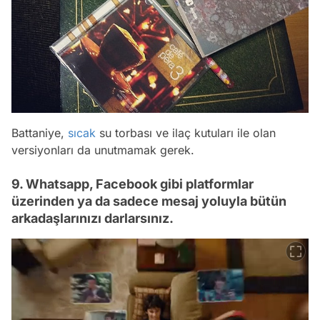
Battaniye,
sıcak
su torbası ve ilaç kutuları ile olan
versiyonları da unutmamak gerek.
9. Whatsapp, Facebook gibi platformlar
üzerinden ya da sadece mesaj yoluyla bütün
arkadaşlarınızı darlarsınız.