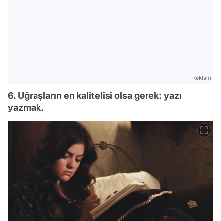
Reklam
6. Uğraşların en kalitelisi olsa gerek: yazı
yazmak.