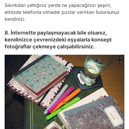
Sıkıntıdan yattığınız yerde ne yapacağınızı şaşırır,
elinizde telefonla olmadık pozlar verirken bulursunuz
kendinizi.
8. İnternette paylaşmayacak bile olsanız,
kendinizce çevrenizdeki eşyalarla konsept
fotoğraflar çekmeye çalışabilirsiniz.