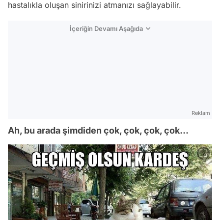
hastalıkla oluşan sinirinizi atmanızı sağlayabilir.
İçeriğin Devamı Aşağıda
Reklam
Ah, bu arada şimdiden çok, çok, çok, çok...