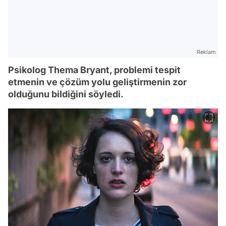
Reklam
Psikolog Thema Bryant, problemi tespit
etmenin ve çözüm yolu geliştirmenin zor
olduğunu bildiğini söyledi.