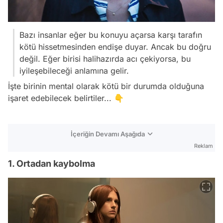
Bazı insanlar eğer bu konuyu açarsa karşı tarafın
kötü hissetmesinden endişe duyar. Ancak bu doğru
değil. Eğer birisi halihazırda acı çekiyorsa, bu
iyileşebileceği anlamına gelir.
İşte birinin mental olarak kötü bir durumda olduğuna
işaret edebilecek belirtiler... 👇
İçeriğin Devamı Aşağıda
Reklam
1. Ortadan kaybolma