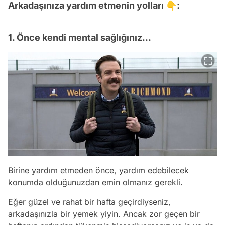
Arkadaşınıza yardım etmenin yolları 👇:
1. Önce kendi mental sağlığınız...
Birine yardım etmeden önce, yardım edebilecek
konumda olduğunuzdan emin olmanız gerekli.
Eğer güzel ve rahat bir hafta geçirdiyseniz,
arkadaşınızla bir yemek yiyin. Ancak zor geçen bir