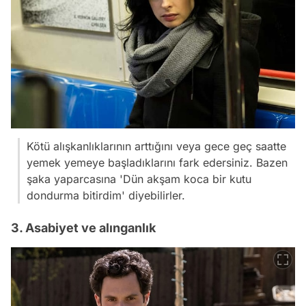
Kötü alışkanlıklarının arttığını veya gece geç saatte
yemek yemeye başladıklarını fark edersiniz. Bazen
şaka yaparcasına 'Dün akşam koca bir kutu
dondurma bitirdim' diyebilirler.
3. Asabiyet ve alınganlık