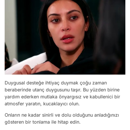
Duygusal desteğe ihtiyaç duymak çoğu zaman
beraberinde utanç duygusunu taşır. Bu yüzden birine
yardım ederken mutlaka önyargısız ve kabullenici bir
atmosfer yaratın, kucaklayıcı olun.
Onların ne kadar sinirli ve dolu olduğunu anladığınızı
gösteren bir tonlama ile hitap edin.