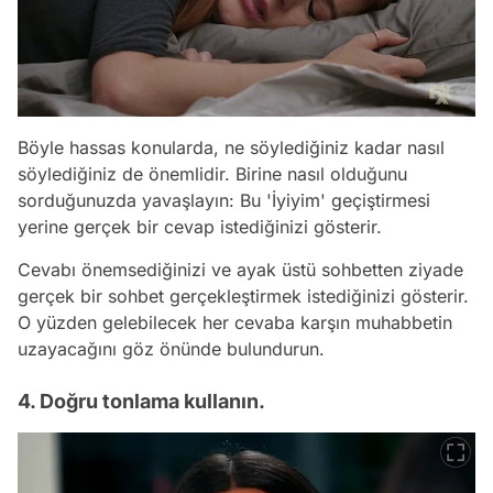
Böyle hassas konularda, ne söylediğiniz kadar nasıl
söylediğiniz de önemlidir. Birine nasıl olduğunu
sorduğunuzda yavaşlayın: Bu 'İyiyim' geçiştirmesi
yerine gerçek bir cevap istediğinizi gösterir.
Cevabı önemsediğinizi ve ayak üstü sohbetten ziyade
gerçek bir sohbet gerçekleştirmek istediğinizi gösterir.
O yüzden gelebilecek her cevaba karşın muhabbetin
uzayacağını göz önünde bulundurun.
4. Doğru tonlama kullanın.