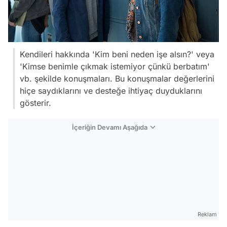
Kendileri hakkında 'Kim beni neden işe alsın?' veya
'Kimse benimle çıkmak istemiyor çünkü berbatım'
vb. şekilde konuşmaları. Bu konuşmalar değerlerini
hiçe saydıklarını ve desteğe ihtiyaç duyduklarını
gösterir.
İçeriğin Devamı Aşağıda
Reklam