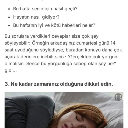
Bu hafta senin için nasıl geçti?
Hayatın nasıl gidiyor?
Bu haftanın iyi ve kötü haberleri neler?
Bu sorulara verdikleri cevaplar size çok şey
söyleyebilir: Örneğin arkadaşınız cumartesi günü 14
saat uyuduğunu söylediyse, buradan konuyu daha çok
açarak derinlere inebilirsiniz:
'Gerçekten çok yorgun
olmalısın. Sence bu yorgunluğa sebep olan şey ne?'
gibi...
3. Ne kadar zamanınız olduğuna dikkat edin.