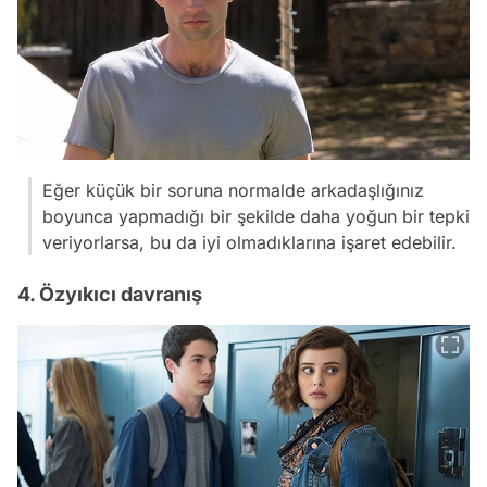
Eğer küçük bir soruna normalde arkadaşlığınız
boyunca yapmadığı bir şekilde daha yoğun bir tepki
veriyorlarsa, bu da iyi olmadıklarına işaret edebilir.
4. Özyıkıcı davranış