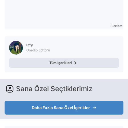
Reklam
Effy
Onedio Editörü
Tüm içerikleri
Sana Özel Seçtiklerimiz
Daha Fazla Sana Özel İçerikler