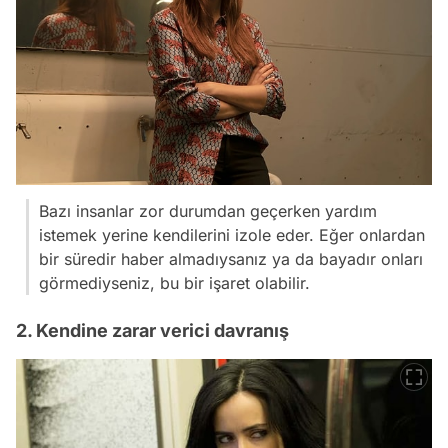
Bazı insanlar zor durumdan geçerken yardım
istemek yerine kendilerini izole eder. Eğer onlardan
bir süredir haber almadıysanız ya da bayadır onları
görmediyseniz, bu bir işaret olabilir.
2. Kendine zarar verici davranış