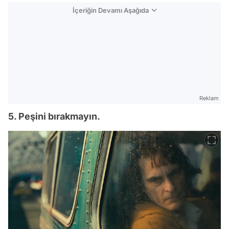
İçeriğin Devamı Aşağıda
Reklam
5. Peşini bırakmayın.