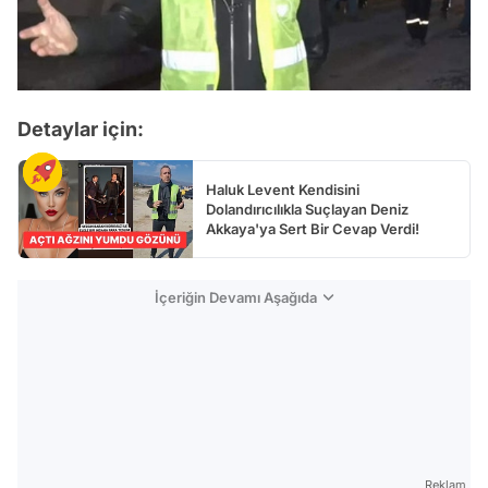
Detaylar için:
Haluk Levent Kendisini
Dolandırıcılıkla Suçlayan Deniz
Akkaya'ya Sert Bir Cevap Verdi!
İçeriğin Devamı Aşağıda
Reklam