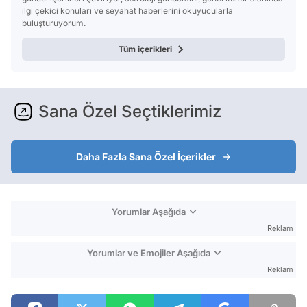
ilgi çekici konuları ve seyahat haberlerini okuyucularla
buluşturuyorum.
Tüm içerikleri
Sana Özel Seçtiklerimiz
Daha Fazla Sana Özel İçerikler
Yorumlar Aşağıda
Reklam
Yorumlar ve Emojiler Aşağıda
Reklam