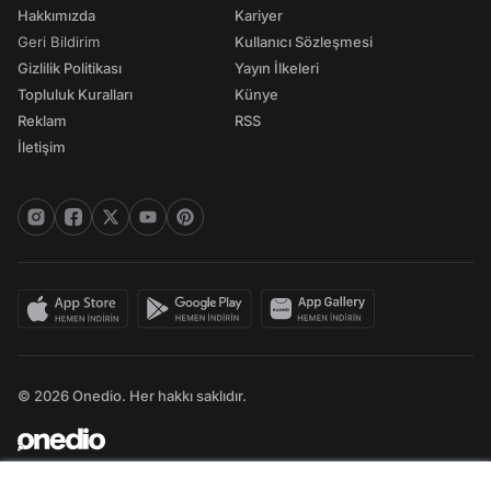
Hakkımızda
Kariyer
Geri Bildirim
Kullanıcı Sözleşmesi
Gizlilik Politikası
Yayın İlkeleri
Topluluk Kuralları
Künye
Reklam
RSS
İletişim
© 2026 Onedio. Her hakkı saklıdır.