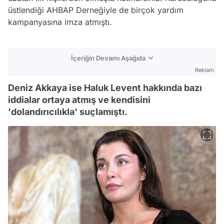
üstlendiği AHBAP Derneğiyle de birçok yardım
kampanyasına imza atmıştı.
İçeriğin Devamı Aşağıda
Reklam
Deniz Akkaya ise Haluk Levent hakkında bazı
iddialar ortaya atmış ve kendisini
'dolandırıcılıkla' suçlamıştı.