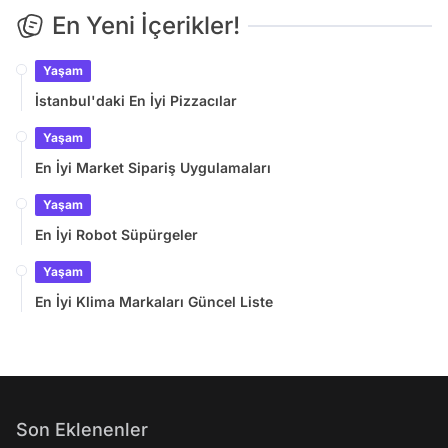
En Yeni İçerikler!
Yaşam
İstanbul'daki En İyi Pizzacılar
Yaşam
En İyi Market Sipariş Uygulamaları
Yaşam
En İyi Robot Süpürgeler
Yaşam
En İyi Klima Markaları Güncel Liste
Son Eklenenler