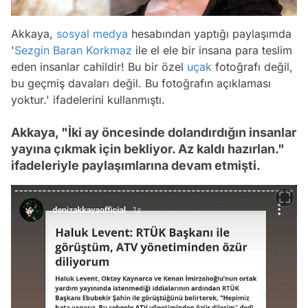
Akkaya,
sosyal medya
hesabından yaptığı paylaşımda
'
Sezgin Baran Korkmaz
ile el ele bir insana para teslim
eden insanlar cahildir! Bu bir özel
uçak
fotoğrafı değil,
bu geçmiş davaları değil. Bu fotoğrafın açıklaması
yoktur.' ifadelerini kullanmıştı.
Akkaya, "İki ay öncesinde dolandırdığın insanlar
yayına çıkmak için bekliyor. Az kaldı hazırlan."
ifadeleriyle paylaşımlarına devam etmişti.