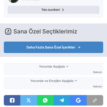
Tüm içerikleri
Sana Özel Seçtiklerimiz
Daha Fazla Sana Özel İçerikler
Yorumlar Aşağıda
Reklam
Yorumlar ve Emojiler Aşağıda
Reklam