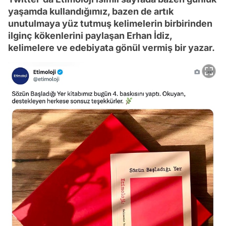
yaşamda kullandığımız, bazen de artık
unutulmaya yüz tutmuş kelimelerin birbirinden
ilginç kökenlerini paylaşan Erhan İdiz,
kelimelere ve edebiyata gönül vermiş bir yazar.