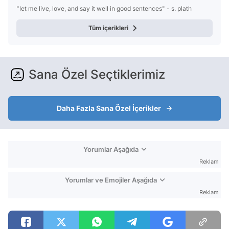
"let me live, love, and say it well in good sentences" - s. plath
Tüm içerikleri
Sana Özel Seçtiklerimiz
Daha Fazla Sana Özel İçerikler
Yorumlar Aşağıda
Reklam
Yorumlar ve Emojiler Aşağıda
Reklam