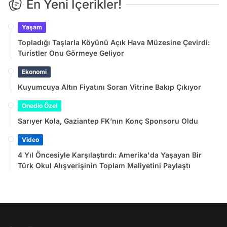
En Yeni İçerikler!
Yaşam
Topladığı Taşlarla Köyünü Açık Hava Müzesine Çevirdi:
Turistler Onu Görmeye Geliyor
Ekonomi
Kuyumcuya Altın Fiyatını Soran Vitrine Bakıp Çıkıyor
Onedio Özel
Sarıyer Kola, Gaziantep FK’nın Konç Sponsoru Oldu
Video
4 Yıl Öncesiyle Karşılaştırdı: Amerika'da Yaşayan Bir
Türk Okul Alışverişinin Toplam Maliyetini Paylaştı