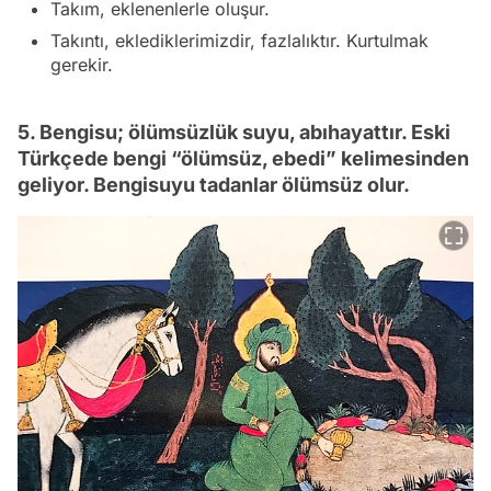
Takım, eklenenlerle oluşur.
Takıntı, eklediklerimizdir, fazlalıktır. Kurtulmak
gerekir.
5. Bengisu; ölümsüzlük suyu, abıhayattır. Eski
Türkçede bengi “ölümsüz, ebedi” kelimesinden
geliyor. Bengisuyu tadanlar ölümsüz olur.