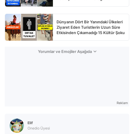
Dünyanın Dört Bir Yanındaki Ülkeleri
Ziyaret Eden Turistlerin Uzun Süre
Etkisinden Çıkamadığı 15 Kültür Şoku
Yorumlar ve Emojiler Aşağıda
Reklam
Elif
Onedio Üyesi