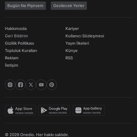
Bugün Ne Pişirsem
Gezilecek Yerler
Hakkımızda
Kariyer
Geri Bildirim
Kullanıcı Sözleşmesi
Gizlilik Politikası
Yayın İlkeleri
Topluluk Kuralları
Künye
Reklam
RSS
İletişim
© 2026 Onedio. Her hakkı saklıdır.