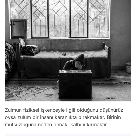
Zulmün fiziksel işkenceyle ilgili olduğunu düşünürüz
oysa zulüm bir insanı karanlıkta bırakmaktır. Birinin
mutsuzluğuna neden olmak, kalbini kırmaktır.