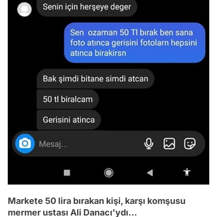
Markete 50 lira bırakan kişi, karşı komşusu
mermer ustası Ali Danacı'ydı...