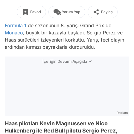
Favori
Yorum Yap
Paylaş
Formula 1
'de sezonunun 8. yarışı Grand Prix de
Monaco
, büyük bir kazayla başladı. Sergio Perez ve
Haas sürücüleri izleyenleri korkuttu. Yarış, feci olayın
ardından kırmızı bayraklarla durduruldu.
İçeriğin Devamı Aşağıda
Reklam
Haas pilotları Kevin Magnussen ve Nico
Hulkenberg ile Red Bull pilotu Sergio Perez,