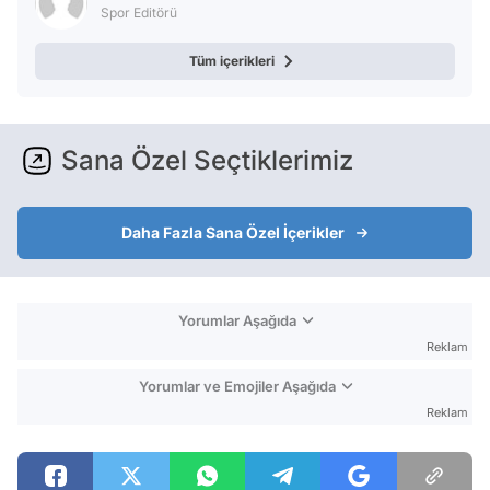
Spor Editörü
Tüm içerikleri
Sana Özel Seçtiklerimiz
Daha Fazla Sana Özel İçerikler
Yorumlar Aşağıda
Reklam
Yorumlar ve Emojiler Aşağıda
Reklam