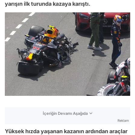
yarışın ilk turunda kazaya karıştı.
İçeriğin Devamı Aşağıda
Reklam
Yüksek hızda yaşanan kazanın ardından araçlar