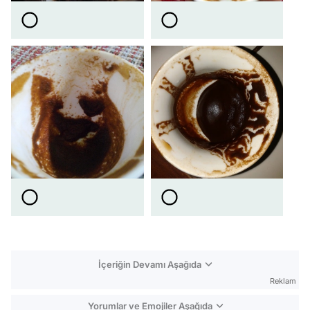
İçeriğin Devamı Aşağıda
Reklam
Yorumlar ve Emojiler Aşağıda