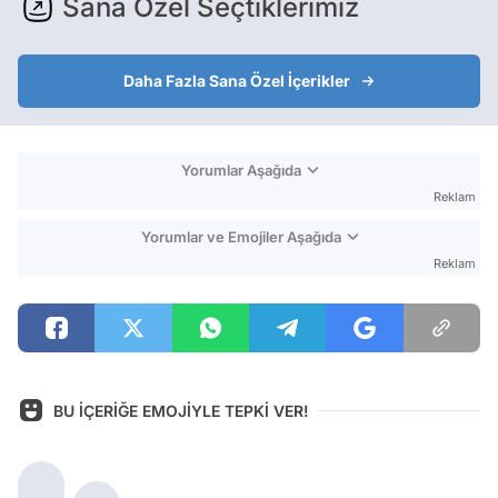
Sana Özel Seçtiklerimiz
Daha Fazla Sana Özel İçerikler
Yorumlar Aşağıda
Reklam
Yorumlar ve Emojiler Aşağıda
Reklam
BU İÇERİĞE EMOJİYLE TEPKİ VER!