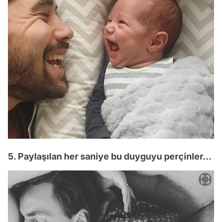
5. Paylaşılan her saniye bu duyguyu perçinler...