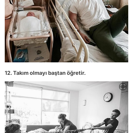
12. Takım olmayı baştan öğretir.