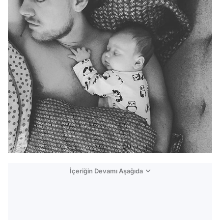
İçeriğin Devamı Aşağıda