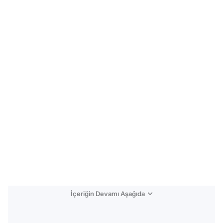
İçeriğin Devamı Aşağıda