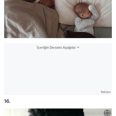
İçeriğin Devamı Aşağıda
Reklam
16.