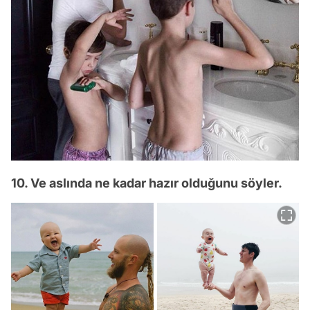
10. Ve aslında ne kadar hazır olduğunu söyler.