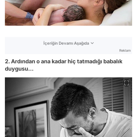
İçeriğin Devamı Aşağıda
Reklam
2. Ardından o ana kadar hiç tatmadığı babalık
duygusu...