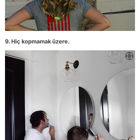
9. Hiç kopmamak üzere.