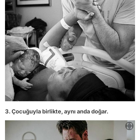
3. Çocuğuyla birlikte, aynı anda doğar.