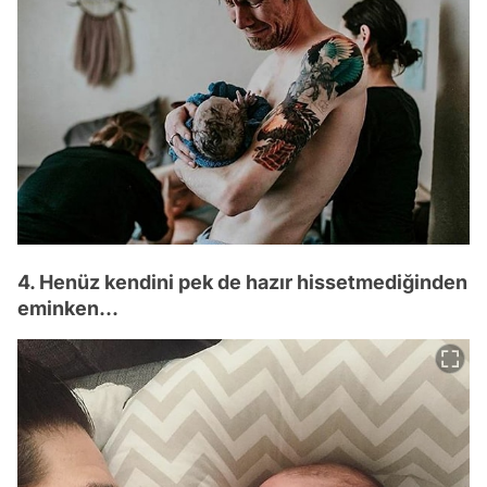
4. Henüz kendini pek de hazır hissetmediğinden
eminken...