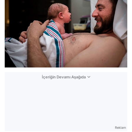
İçeriğin Devamı Aşağıda
Reklam