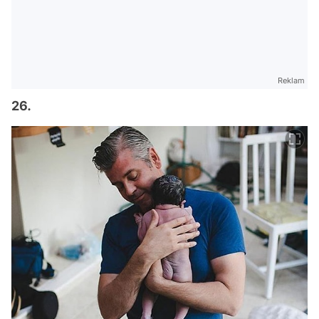
Reklam
26.