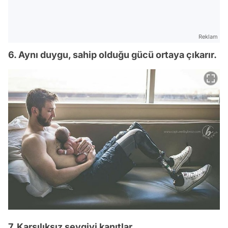
Reklam
6. Aynı duygu, sahip olduğu gücü ortaya çıkarır.
7. Karşılıksız sevgiyi kanıtlar.