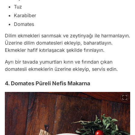
Tuz
Karabiber
Domates
Dilim ekmekleri sarımsak ve zeytinyağı ile harmanlayın.
Üzerine dilim domatesleri ekleyip, baharatlayın.
Ekmekler hafif kıtırlaşacak şekilde fırınlayın.
Ayrı bir tavada yumurtları kırın ve fırından çıkan
domatesli ekmeklerin üzerine ekleyip, servis edin.
4. Domates Püreli Nefis Makarna