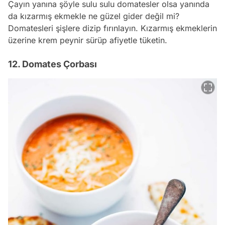
Çayın yanına şöyle sulu sulu domatesler olsa yanında
da kızarmış ekmekle ne güzel gider değil mi?
Domatesleri şişlere dizip fırınlayın. Kızarmış ekmeklerin
üzerine krem peynir sürüp afiyetle tüketin.
12. Domates Çorbası