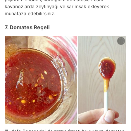
kavanozlarda zeytinyağı ve sarımsak ekleyerek
muhafaza edebilirsiniz.
7. Domates Reçeli