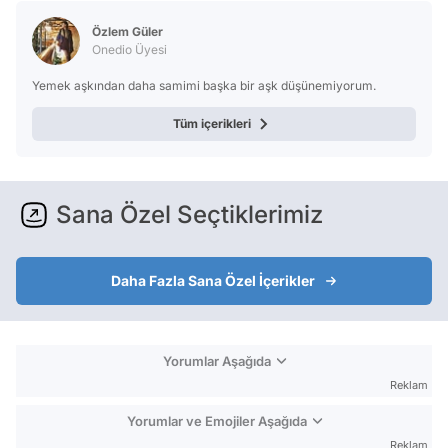
Özlem Güler
Onedio Üyesi
Yemek aşkından daha samimi başka bir aşk düşünemiyorum.
Tüm içerikleri
Sana Özel Seçtiklerimiz
Daha Fazla Sana Özel İçerikler
Yorumlar Aşağıda
Reklam
Yorumlar ve Emojiler Aşağıda
Reklam