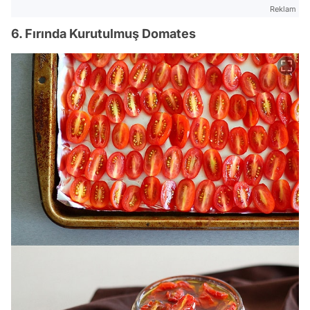
Reklam
6. Fırında Kurutulmuş Domates