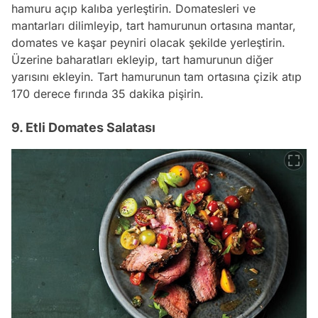
hamuru açıp kalıba yerleştirin. Domatesleri ve
mantarları dilimleyip, tart hamurunun ortasına mantar,
domates ve kaşar peyniri olacak şekilde yerleştirin.
Üzerine baharatları ekleyip, tart hamurunun diğer
yarısını ekleyin. Tart hamurunun tam ortasına çizik atıp
170 derece fırında 35 dakika pişirin.
9. Etli Domates Salatası