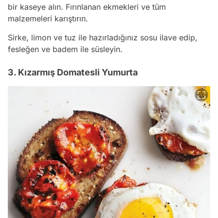
bir kaseye alın. Fırınlanan ekmekleri ve tüm
malzemeleri karıştırın.
Sirke, limon ve tuz ile hazırladığınız sosu ilave edip,
fesleğen ve badem ile süsleyin.
3. Kızarmış Domatesli Yumurta