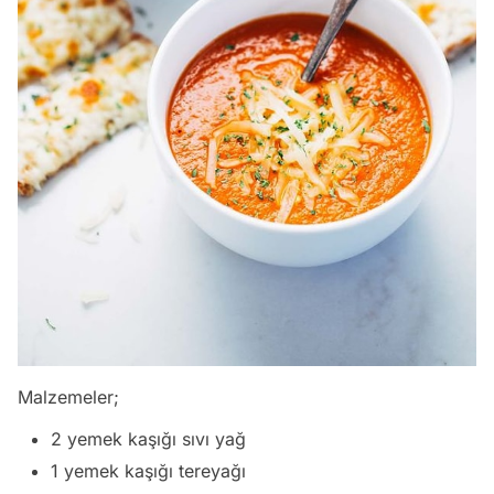
Malzemeler;
2 yemek kaşığı sıvı yağ
1 yemek kaşığı tereyağı