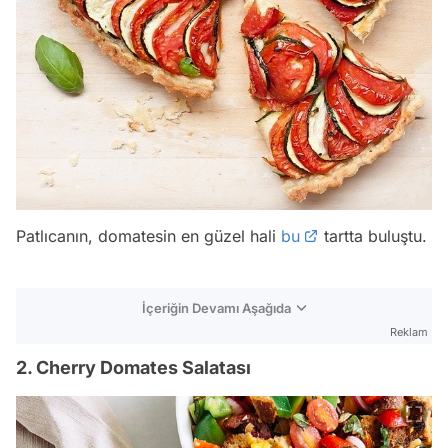
Patlıcanın, domatesin en güzel hali
bu
tartta buluştu.
İçeriğin Devamı Aşağıda
Reklam
2. Cherry Domates Salatası