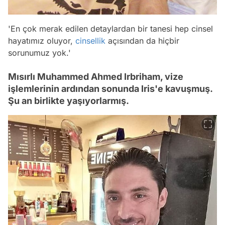
'En çok merak edilen detaylardan bir tanesi hep cinsel
hayatımız oluyor,
cinsellik
açısından da hiçbir
sorunumuz yok.'
Mısırlı Muhammed Ahmed Irbriham, vize
işlemlerinin ardından sonunda Iris'e kavuşmuş.
Şu an birlikte yaşıyorlarmış.