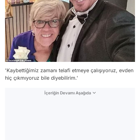
'Kaybettiğimiz zamanı telafi etmeye çalışıyoruz, evden
hiç çıkmıyoruz bile diyebilirim.'
İçeriğin Devamı Aşağıda