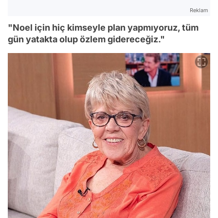
Reklam
"Noel için hiç kimseyle plan yapmıyoruz, tüm
gün yatakta olup özlem gidereceğiz."