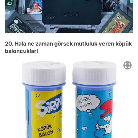
20. Hala ne zaman görsek mutluluk veren köpük
baloncuklar!