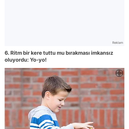
Reklam
6. Ritm bir kere tuttu mu bırakması imkansız
oluyordu: Yo-yo!