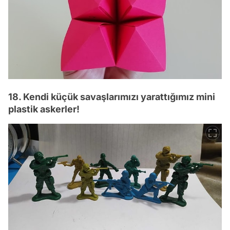
18. Kendi küçük savaşlarımızı yarattığımız mini
plastik askerler!