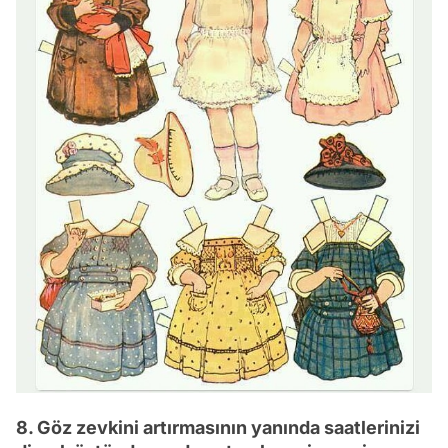
8. Göz zevkini artırmasının yanında saatlerinizi