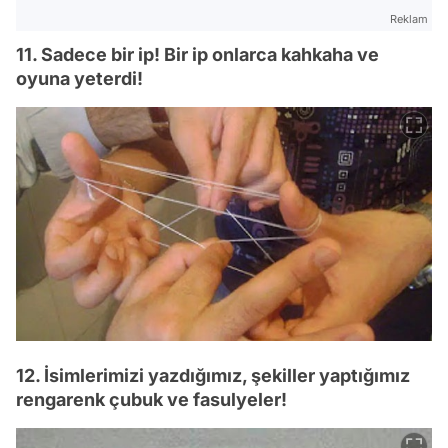
Reklam
11. Sadece bir ip! Bir ip onlarca kahkaha ve
oyuna yeterdi!
12. İsimlerimizi yazdığımız, şekiller yaptığımız
rengarenk çubuk ve fasulyeler!