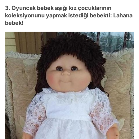
3. Oyuncak bebek aşığı kız çocuklarının
koleksiyonunu yapmak istediği bebekti: Lahana
bebek!