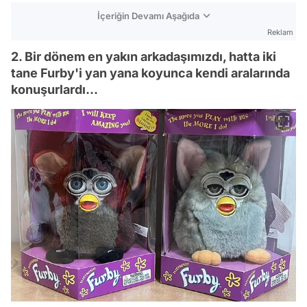
İçeriğin Devamı Aşağıda
Reklam
2. Bir dönem en yakın arkadaşımızdı, hatta iki
tane Furby'i yan yana koyunca kendi aralarında
konuşurlardı...