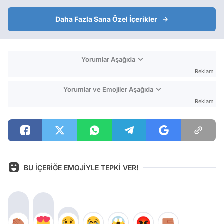
Daha Fazla Sana Özel İçerikler
Yorumlar Aşağıda
Reklam
Yorumlar ve Emojiler Aşağıda
Reklam
BU İÇERİĞE EMOJİYLE TEPKİ VER!