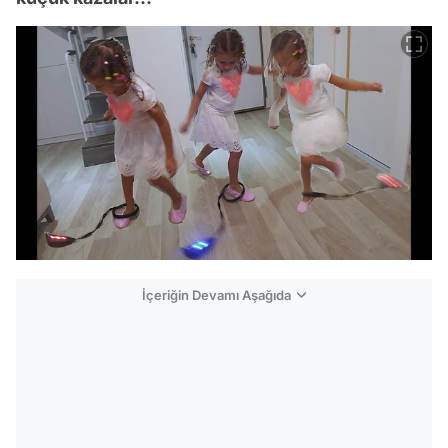
İçeriğin Devamı Aşağıda