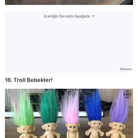
İçeriğin Devamı Aşağıda
Reklam
16. Troll Bebekler!