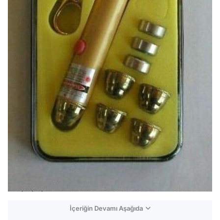
İçeriğin Devamı Aşağıda