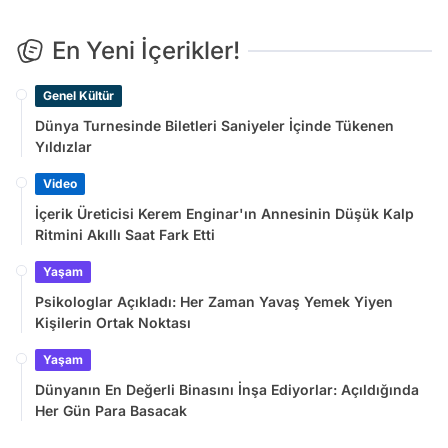
En Yeni İçerikler!
Genel Kültür
Dünya Turnesinde Biletleri Saniyeler İçinde Tükenen
Yıldızlar
Video
İçerik Üreticisi Kerem Enginar'ın Annesinin Düşük Kalp
Ritmini Akıllı Saat Fark Etti
Yaşam
Psikologlar Açıkladı: Her Zaman Yavaş Yemek Yiyen
Kişilerin Ortak Noktası
Yaşam
Dünyanın En Değerli Binasını İnşa Ediyorlar: Açıldığında
Her Gün Para Basacak