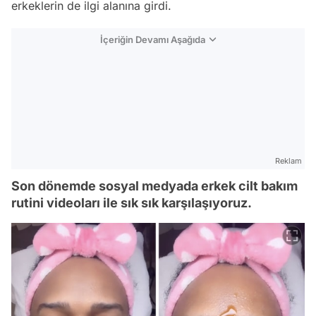
erkeklerin de ilgi alanına girdi.
İçeriğin Devamı Aşağıda
Reklam
Son dönemde sosyal medyada erkek cilt bakım
rutini videoları ile sık sık karşılaşıyoruz.