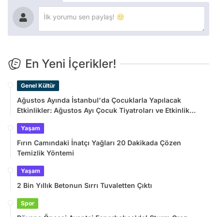
En Yeni İçerikler!
Genel Kültür
Ağustos Ayında İstanbul'da Çocuklarla Yapılacak
Etkinlikler: Ağustos Ayı Çocuk Tiyatroları ve Etkinlik
Takvimi
Yaşam
Fırın Camındaki İnatçı Yağları 20 Dakikada Çözen
Temizlik Yöntemi
Yaşam
2 Bin Yıllık Betonun Sırrı Tuvaletten Çıktı
Spor