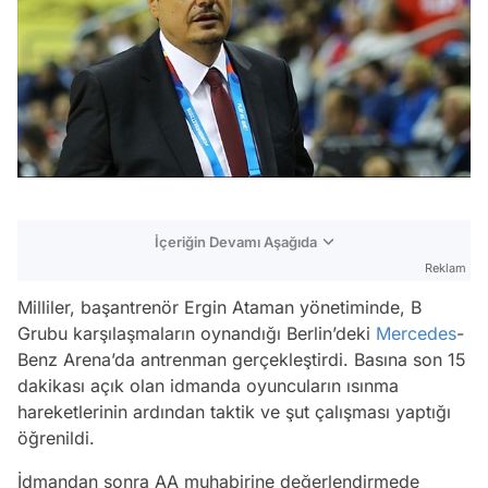
İçeriğin Devamı Aşağıda
Reklam
Milliler, başantrenör Ergin Ataman yönetiminde, B
Grubu karşılaşmaların oynandığı Berlin’deki
Mercedes
-
Benz Arena’da antrenman gerçekleştirdi. Basına son 15
dakikası açık olan idmanda oyuncuların ısınma
hareketlerinin ardından taktik ve şut çalışması yaptığı
öğrenildi.
İdmandan sonra AA muhabirine değerlendirmede