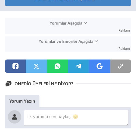
Yorumlar Aşağıda
Reklam
Yorumlar ve Emojiler Aşağıda
Reklam
ONEDİO ÜYELERİ NE DİYOR?
Yorum Yazın