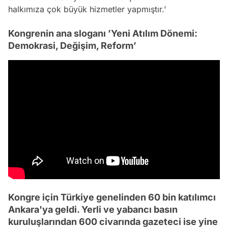
halkımıza çok büyük hizmetler yapmıştır.'
Kongrenin ana sloganı ’Yeni Atılım Dönemi:
Demokrasi, Değişim, Reform’
Kongre için Türkiye genelinden 60 bin katılımcı
Ankara'ya geldi. Yerli ve yabancı basın
kuruluşlarından 600 civarında gazeteci ise yine