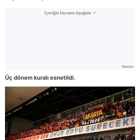
İçeriğin Devamı Aşağıda
Reklam
Üç dönem kuralı esnetildi.