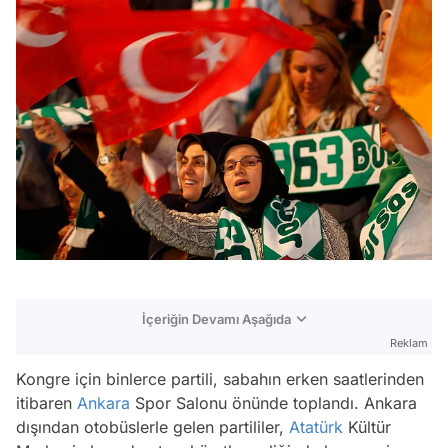
İçeriğin Devamı Aşağıda
Reklam
Kongre için binlerce partili, sabahın erken saatlerinden
itibaren
Ankara
Spor Salonu önünde toplandı. Ankara
dışından otobüslerle gelen partililer,
Atatürk
Kültür