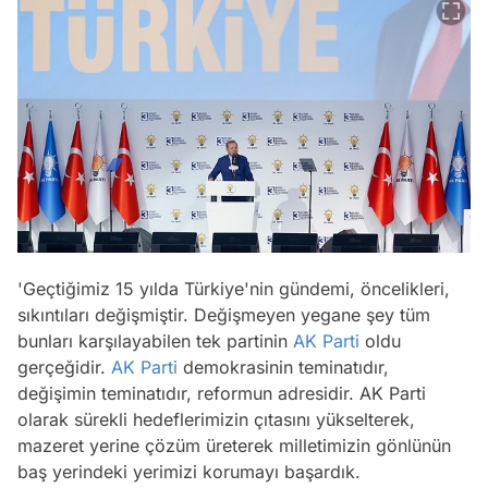
'Geçtiğimiz 15 yılda Türkiye'nin gündemi, öncelikleri,
sıkıntıları değişmiştir. Değişmeyen yegane şey tüm
bunları karşılayabilen tek partinin
AK Parti
oldu
gerçeğidir.
AK Parti
demokrasinin teminatıdır,
değişimin teminatıdır, reformun adresidir. AK Parti
olarak sürekli hedeflerimizin çıtasını yükselterek,
mazeret yerine çözüm üreterek milletimizin gönlünün
baş yerindeki yerimizi korumayı başardık.