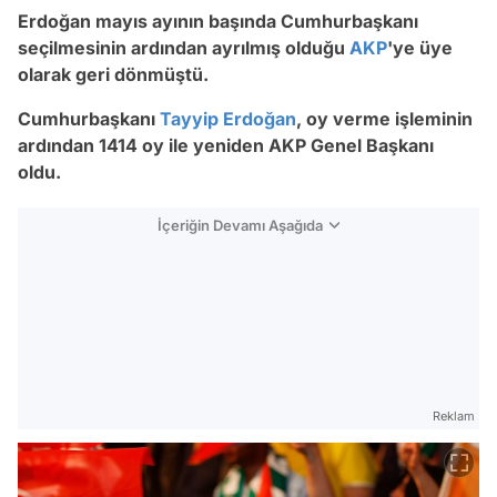
Erdoğan mayıs ayının başında Cumhurbaşkanı
seçilmesinin ardından ayrılmış olduğu
AKP
'ye üye
olarak geri dönmüştü.
Cumhurbaşkanı
Tayyip Erdoğan
, oy verme işleminin
ardından 1414 oy ile yeniden AKP Genel Başkanı
oldu.
İçeriğin Devamı Aşağıda
Reklam