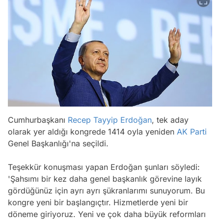
Cumhurbaşkanı
Recep Tayyip Erdoğan
, tek aday
olarak yer aldığı kongrede 1414 oyla yeniden
AK Parti
Genel Başkanlığı'na seçildi.
Teşekkür konuşması yapan Erdoğan şunları söyledi:
'Şahsımı bir kez daha genel başkanlık görevine layık
gördüğünüz için ayrı ayrı şükranlarımı sunuyorum. Bu
kongre yeni bir başlangıçtır. Hizmetlerde yeni bir
döneme giriyoruz. Yeni ve çok daha büyük reformları