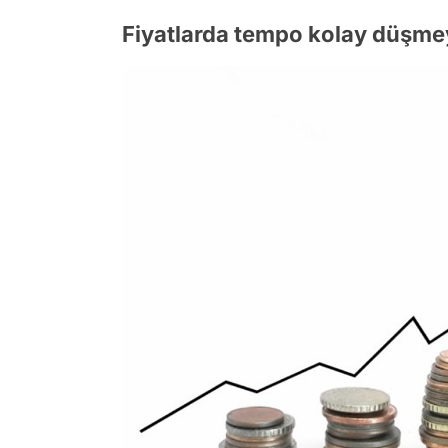
Fiyatlarda tempo kolay düşm