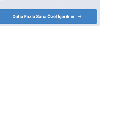
Daha Fazla Sana Özel İçerikler