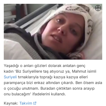
Yaşadığı o anları gözleri dolarak anlatan genç
kadın 'Biz Suriyelilere taş atıyoruz ya, Mahmut isimli
Suriyeli
tırnaklarıyla toprağı kazıya kazıya elleri
paramparça bizi enkaz altından çıkardı. Ben ölsem asla
o çocuğu unutmam. Buradan çıktıktan sonra arayıp
onu bulacağım' ifadelerini kullandı.
Kaynak:
Takvim