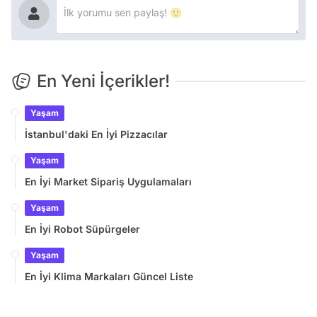
En Yeni İçerikler!
Yaşam
İstanbul'daki En İyi Pizzacılar
Yaşam
En İyi Market Sipariş Uygulamaları
Yaşam
En İyi Robot Süpürgeler
Yaşam
En İyi Klima Markaları Güncel Liste