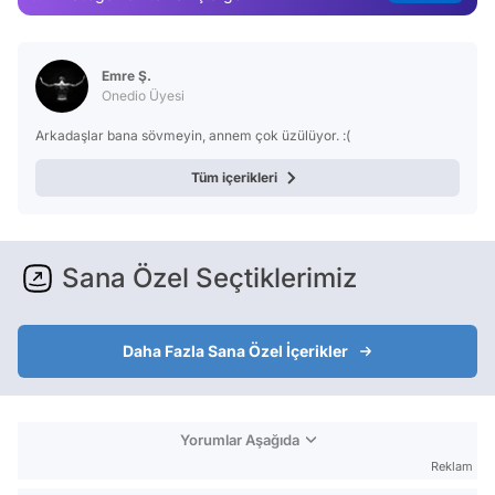
Test
Emre Ş.
Onedio Üyesi
Arkadaşlar bana sövmeyin, annem çok üzülüyor. :(
Tüm içerikleri
Sana Özel Seçtiklerimiz
Daha Fazla Sana Özel İçerikler
Yorumlar Aşağıda
Reklam