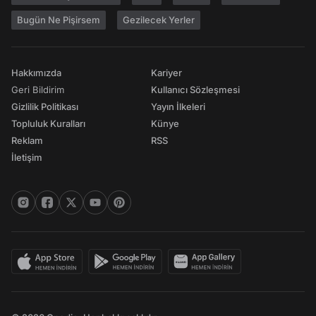
Bugün Ne Pişirsem
Gezilecek Yerler
Hakkımızda
Kariyer
Geri Bildirim
Kullanıcı Sözleşmesi
Gizlilik Politikası
Yayın İlkeleri
Topluluk Kuralları
Künye
Reklam
RSS
İletişim