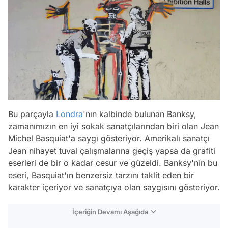
Bu parçayla
Londra
'nın kalbinde bulunan Banksy,
zamanımızın en iyi sokak sanatçılarından biri olan Jean
Michel Basquiat'a saygı gösteriyor. Amerikalı sanatçı
Jean nihayet tuval çalışmalarına geçiş yapsa da grafiti
eserleri de bir o kadar cesur ve güzeldi. Banksy'nin bu
eseri, Basquiat'ın benzersiz tarzını taklit eden bir
karakter içeriyor ve sanatçıya olan saygısını gösteriyor.
İçeriğin Devamı Aşağıda