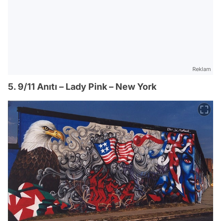
Reklam
5. 9/11 Anıtı – Lady Pink – New York