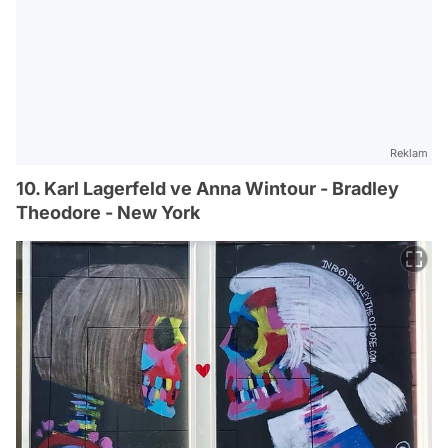
Reklam
10. Karl Lagerfeld ve Anna Wintour - Bradley
Theodore - New York