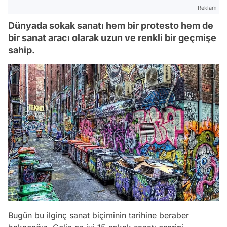
Reklam
Dünyada sokak sanatı hem bir protesto hem de
bir sanat aracı olarak uzun ve renkli bir geçmişe
sahip.
Bugün bu ilginç sanat biçiminin tarihine beraber