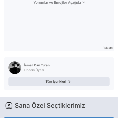
Yorumlar ve Emojiler Aşağıda
Reklam
İsmail Can Turan
Onedio Üyesi
Tüm içerikleri
Sana Özel Seçtiklerimiz