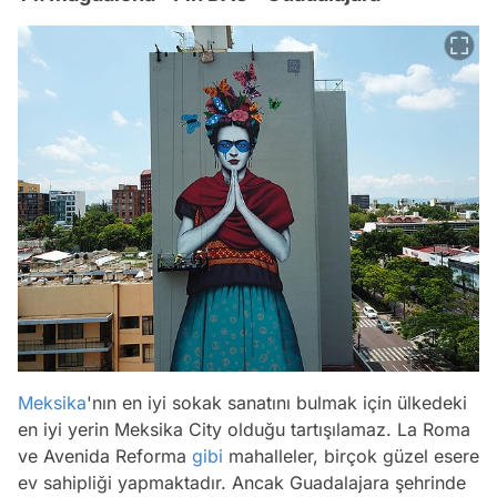
Meksika
'nın en iyi sokak sanatını bulmak için ülkedeki
en iyi yerin Meksika City olduğu tartışılamaz. La Roma
ve Avenida Reforma
gibi
mahalleler, birçok güzel esere
ev sahipliği yapmaktadır. Ancak Guadalajara şehrinde