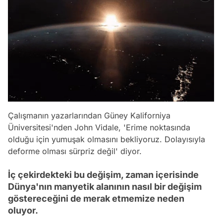
Çalışmanın yazarlarından Güney Kaliforniya
Üniversitesi'nden John Vidale, 'Erime noktasında
olduğu için yumuşak olmasını bekliyoruz. Dolayısıyla
deforme olması sürpriz değil' diyor.
İç çekirdekteki bu değişim, zaman içerisinde
Dünya'nın manyetik alanının nasıl bir değişim
göstereceğini de merak etmemize neden
oluyor.