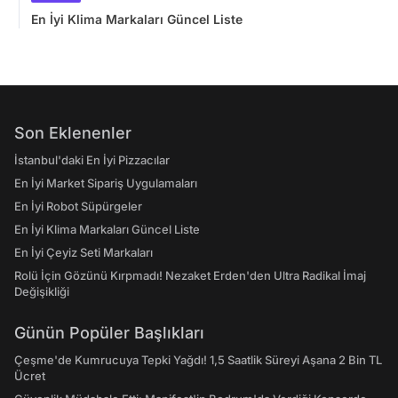
En İyi Klima Markaları Güncel Liste
Son Eklenenler
İstanbul'daki En İyi Pizzacılar
En İyi Market Sipariş Uygulamaları
En İyi Robot Süpürgeler
En İyi Klima Markaları Güncel Liste
En İyi Çeyiz Seti Markaları
Rolü İçin Gözünü Kırpmadı! Nezaket Erden'den Ultra Radikal İmaj
Değişikliği
Günün Popüler Başlıkları
Çeşme'de Kumrucuya Tepki Yağdı! 1,5 Saatlik Süreyi Aşana 2 Bin TL
Ücret