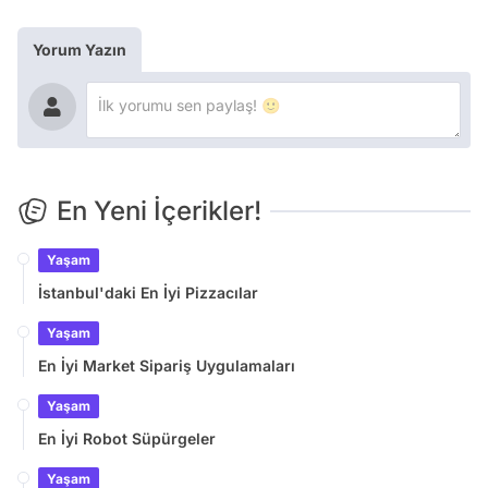
Yorum Yazın
En Yeni İçerikler!
Yaşam
İstanbul'daki En İyi Pizzacılar
Yaşam
En İyi Market Sipariş Uygulamaları
Yaşam
En İyi Robot Süpürgeler
Yaşam