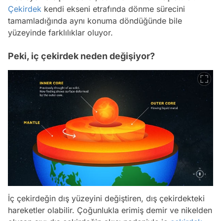
Çekirdek
kendi ekseni etrafında dönme sürecini
tamamladığında aynı konuma döndüğünde bile
yüzeyinde farklılıklar oluyor.
Peki, iç çekirdek neden değişiyor?
İç çekirdeğin dış yüzeyini değiştiren, dış çekirdekteki
hareketler olabilir. Çoğunlukla erimiş demir ve nikelden