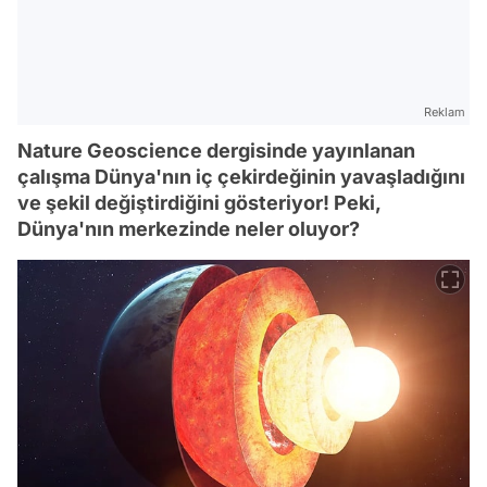
Reklam
Nature Geoscience dergisinde yayınlanan
çalışma Dünya'nın iç çekirdeğinin yavaşladığını
ve şekil değiştirdiğini gösteriyor! Peki,
Dünya'nın merkezinde neler oluyor?