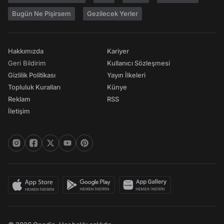
Bugün Ne Pişirsem
Gezilecek Yerler
Hakkımızda
Kariyer
Geri Bildirim
Kullanıcı Sözleşmesi
Gizlilik Politikası
Yayın İlkeleri
Topluluk Kuralları
Künye
Reklam
RSS
İletişim