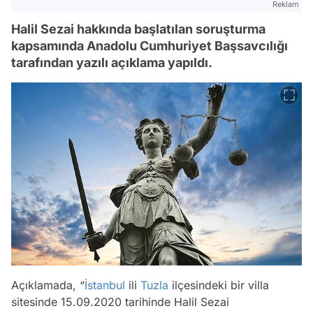
Reklam
Halil Sezai hakkında başlatılan soruşturma
kapsamında Anadolu Cumhuriyet Başsavcılığı
tarafından yazılı açıklama yapıldı.
Açıklamada, “
İstanbul
ili
Tuzla
ilçesindeki bir villa
sitesinde 15.09.2020 tarihinde Halil Sezai