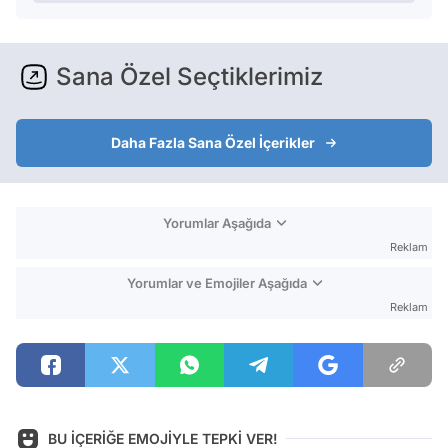
Sana Özel Seçtiklerimiz
Daha Fazla Sana Özel İçerikler
Yorumlar Aşağıda
Reklam
Yorumlar ve Emojiler Aşağıda
Reklam
BU İÇERİĞE EMOJİYLE TEPKİ VER!