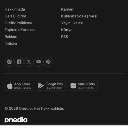
Hakkımızda
Kariyer
Geri Bildirim
Kullanıcı Sözleşmesi
Gizlilik Politikası
Yayın İlkeleri
Topluluk Kuralları
Künye
Reklam
RSS
İletişim
© 2026 Onedio. Her hakkı saklıdır.