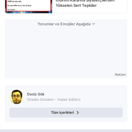
Yükselen Sert Tepkiler
Yorumlar ve Emojiler Aşağıda
Reklam
Deniz Gök
Onedio Gündem - Haber Editörü
Tüm içerikleri