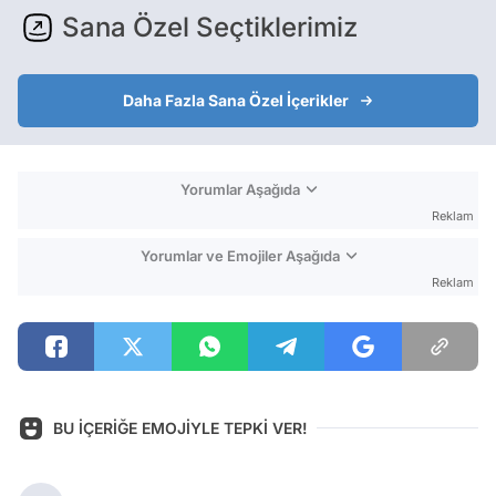
Sana Özel Seçtiklerimiz
Daha Fazla Sana Özel İçerikler
Yorumlar Aşağıda
Reklam
Yorumlar ve Emojiler Aşağıda
Reklam
BU İÇERİĞE EMOJİYLE TEPKİ VER!