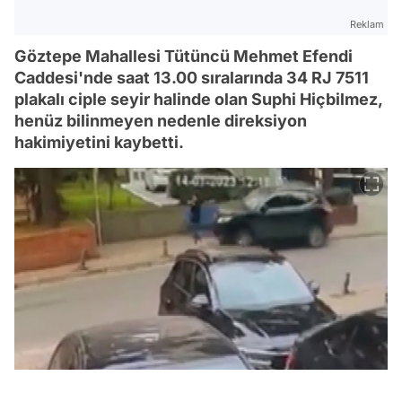
Reklam
Göztepe Mahallesi Tütüncü Mehmet Efendi
Caddesi'nde saat 13.00 sıralarında 34 RJ 7511
plakalı ciple seyir halinde olan Suphi Hiçbilmez,
henüz bilinmeyen nedenle direksiyon
hakimiyetini kaybetti.