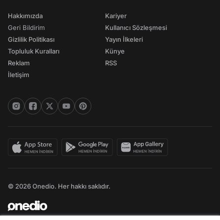
Hakkımızda
Kariyer
Geri Bildirim
Kullanıcı Sözleşmesi
Gizlilik Politikası
Yayın İlkeleri
Topluluk Kuralları
Künye
Reklam
RSS
İletişim
© 2026 Onedio. Her hakkı saklıdır.