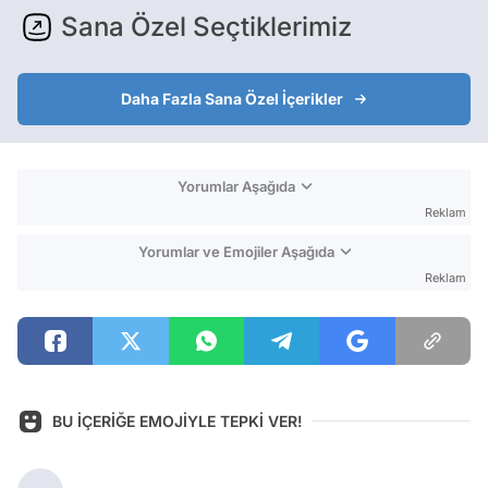
Sana Özel Seçtiklerimiz
Daha Fazla Sana Özel İçerikler
Yorumlar Aşağıda
Reklam
Yorumlar ve Emojiler Aşağıda
Reklam
BU İÇERİĞE EMOJİYLE TEPKİ VER!