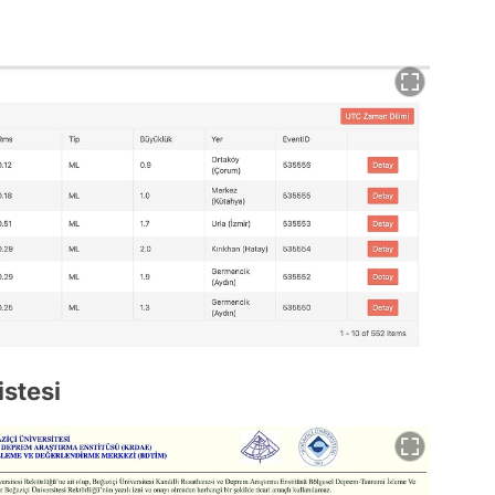
istesi