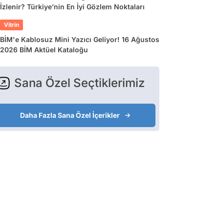
İzlenir? Türkiye’nin En İyi Gözlem Noktaları
Vitrin
BİM'e Kablosuz Mini Yazıcı Geliyor! 16 Ağustos
2026 BİM Aktüel Kataloğu
Sana Özel Seçtiklerimiz
Daha Fazla Sana Özel İçerikler