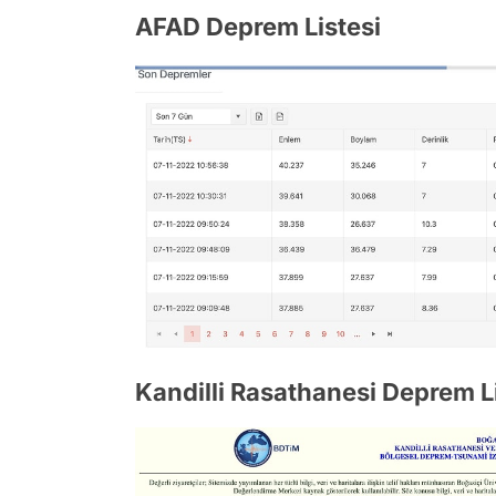
AFAD Deprem Listesi
Kandilli Rasathanesi Deprem L