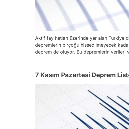
Aktif fay hatları üzerinde yer alan Türkiye'd
depremlerin birçoğu hissedilmeyecek kadar 
deprem de oluyor. Bu depremlerin verileri va
7 Kasım Pazartesi Deprem List