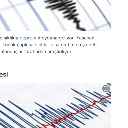
e sıklıkla
deprem
meydana geliyor. Yaşanan
küçük çaplı sarsıntılar olsa da bazen şiddetli
tandaşlar tarafından araştırılıyor.
esi