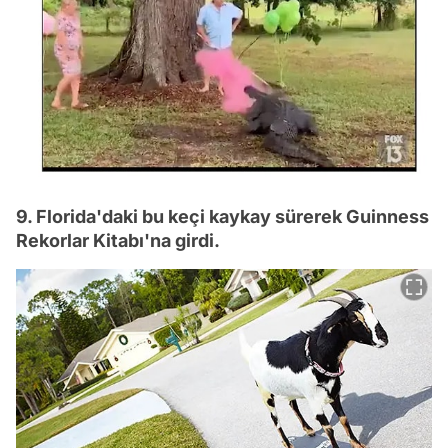
9. Florida'daki bu keçi kaykay sürerek Guinness
Rekorlar Kitabı'na girdi.