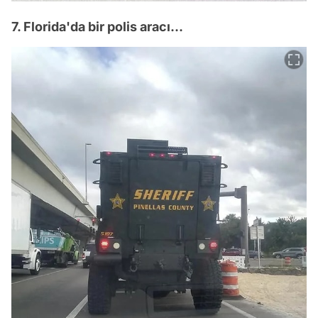
7. Florida'da bir polis aracı...