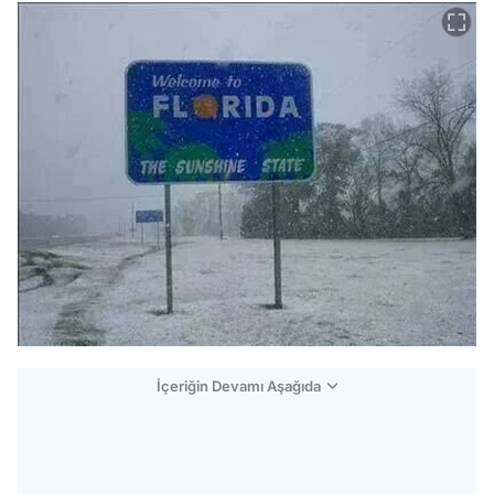
İçeriğin Devamı Aşağıda