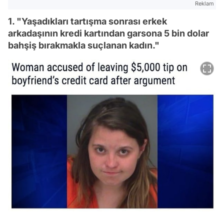
Reklam
1. "Yaşadıkları tartışma sonrası erkek
arkadaşının kredi kartından garsona 5 bin dolar
bahşiş bırakmakla suçlanan kadın."