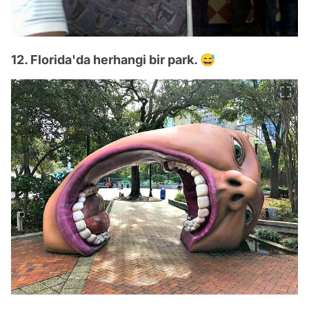
12. Florida'da herhangi bir park. 😅