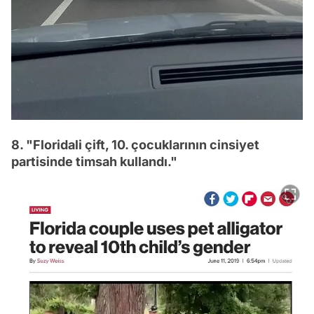
8. "Floridali çift, 10. çocuklarının cinsiyet
partisinde timsah kullandı."