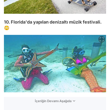
10. Florida'da yapılan denizaltı müzik festivali.
😳
İçeriğin Devamı Aşağıda