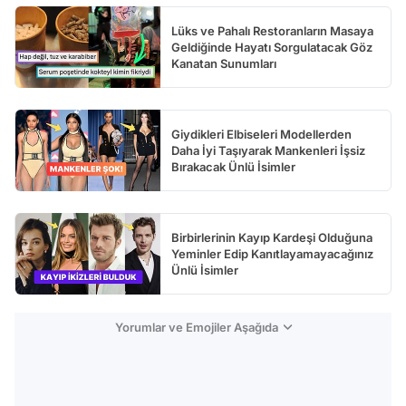
Lüks ve Pahalı Restoranların Masaya
Geldiğinde Hayatı Sorgulatacak Göz
Kanatan Sunumları
Giydikleri Elbiseleri Modellerden
Daha İyi Taşıyarak Mankenleri İşsiz
Bırakacak Ünlü İsimler
Birbirlerinin Kayıp Kardeşi Olduğuna
Yeminler Edip Kanıtlayamayacağınız
Ünlü İsimler
Yorumlar ve Emojiler Aşağıda