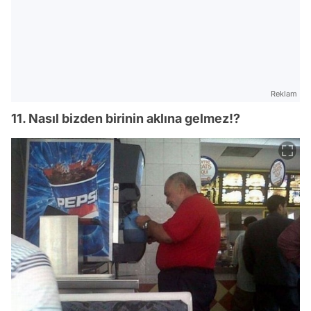
Reklam
11. Nasıl bizden birinin aklına gelmez!?