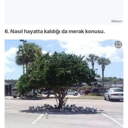
Reklam
6. Nasıl hayatta kaldığı da merak konusu.