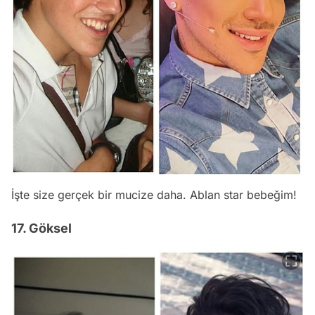
İşte size gerçek bir mucize daha. Ablan star bebeğim!
17. Göksel