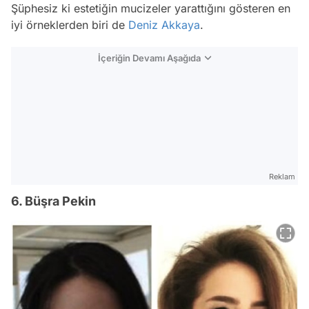
Şüphesiz ki estetiğin mucizeler yarattığını gösteren en
iyi örneklerden biri de
Deniz Akkaya
.
İçeriğin Devamı Aşağıda
Reklam
6. Büşra Pekin