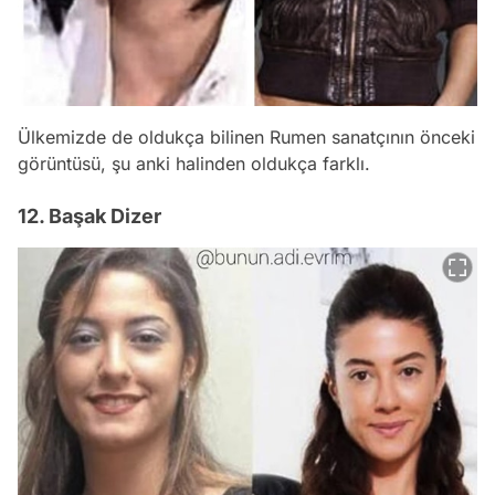
Ülkemizde de oldukça bilinen Rumen sanatçının önceki
görüntüsü, şu anki halinden oldukça farklı.
12. Başak Dizer