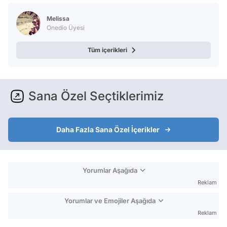
Melissa
Onedio Üyesi
Tüm içerikleri
Sana Özel Seçtiklerimiz
Daha Fazla Sana Özel İçerikler
Yorumlar Aşağıda
Reklam
Yorumlar ve Emojiler Aşağıda
Reklam