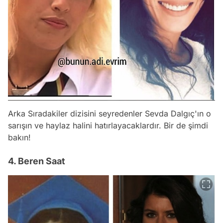
Arka Sıradakiler dizisini seyredenler Sevda Dalgıç'ın o
sarışın ve haylaz halini hatırlayacaklardır. Bir de şimdi
bakın!
4. Beren Saat