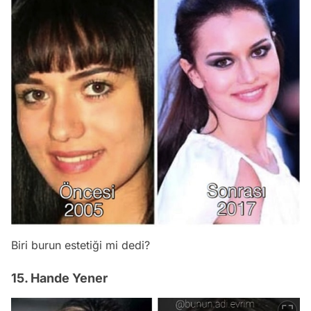
Biri burun estetiği mi dedi?
15. Hande Yener