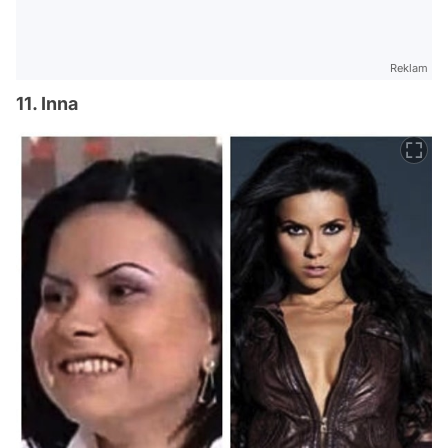
Reklam
11. Inna