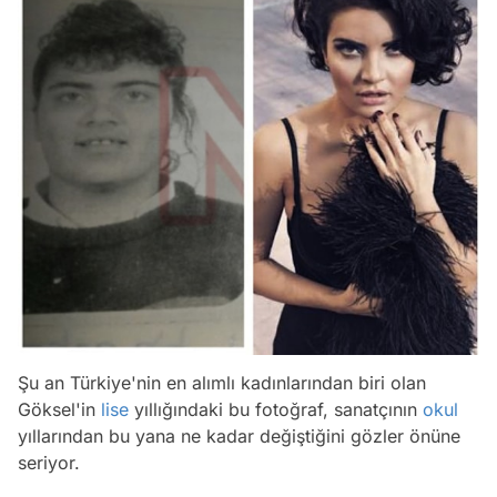
Şu an Türkiye'nin en alımlı kadınlarından biri olan
Göksel'in
lise
yıllığındaki bu fotoğraf, sanatçının
okul
yıllarından bu yana ne kadar değiştiğini gözler önüne
seriyor.