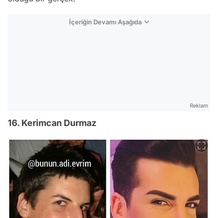
İçeriğin Devamı Aşağıda
Reklam
16. Kerimcan Durmaz