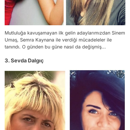
Mutluluğa kavuşamayan ilk gelin adaylarımızdan Sinem
Umaş, Semra Kaynana ile verdiği mücadeleler ile
tanındı. O günden bu güne nasıl da değişmiş...
3. Sevda Dalgıç