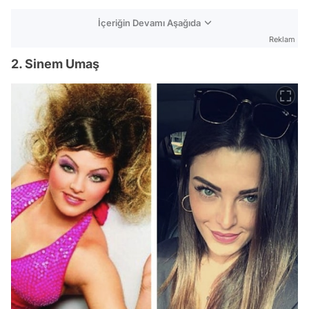
İçeriğin Devamı Aşağıda
Reklam
2. Sinem Umaş