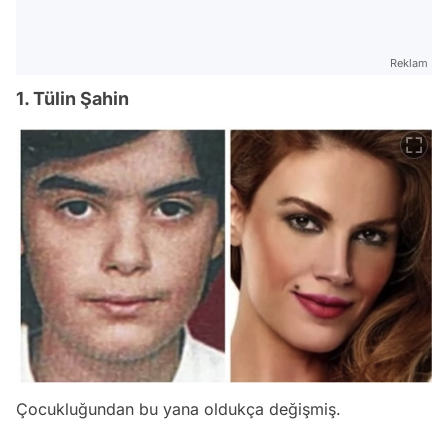
Reklam
1. Tülin Şahin
Çocukluğundan bu yana oldukça değişmiş.