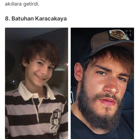
akıllara getirdi.
8. Batuhan Karacakaya