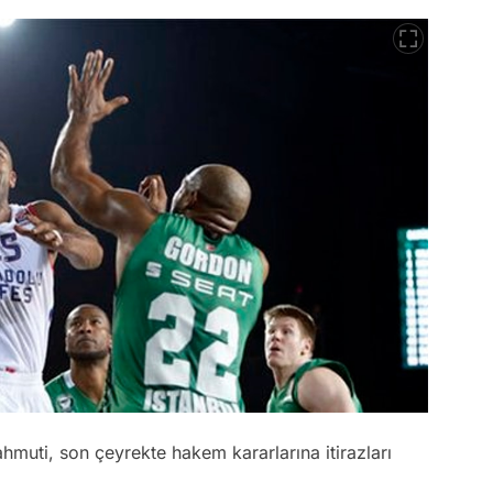
uti, son çeyrekte hakem kararlarına itirazları