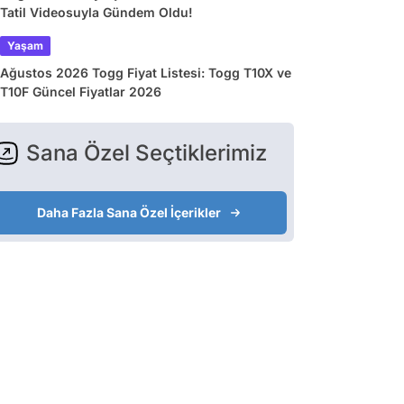
Tatil Videosuyla Gündem Oldu!
Yaşam
Ağustos 2026 Togg Fiyat Listesi: Togg T10X ve
T10F Güncel Fiyatlar 2026
Sana Özel Seçtiklerimiz
Daha Fazla Sana Özel İçerikler