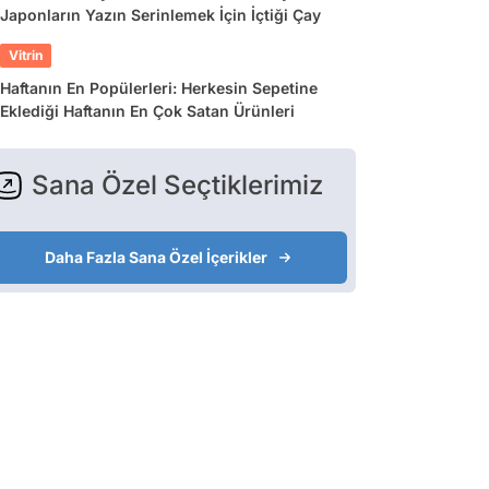
Japonların Yazın Serinlemek İçin İçtiği Çay
Vitrin
Haftanın En Popülerleri: Herkesin Sepetine
Eklediği Haftanın En Çok Satan Ürünleri
Sana Özel Seçtiklerimiz
Daha Fazla Sana Özel İçerikler