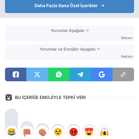
Daha Fazla Sana Özel İçerikler
Yorumlar Aşağıda
Reklam
Yorumlar ve Emojiler Aşağıda
Reklam
BU İÇERİĞE EMOJİYLE TEPKİ VER!