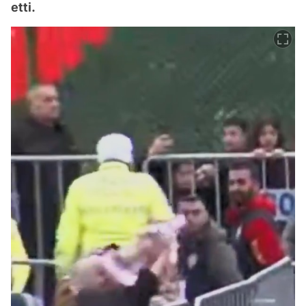
etti.