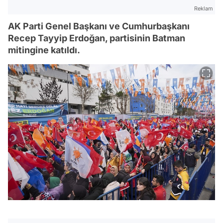
Reklam
AK Parti Genel Başkanı ve Cumhurbaşkanı
Recep Tayyip Erdoğan, partisinin Batman
mitingine katıldı.