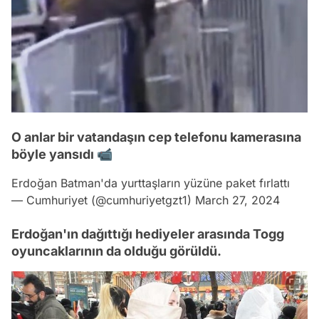
O anlar bir vatandaşın cep telefonu kamerasına
böyle yansıdı 📹
Erdoğan Batman'da yurttaşların yüzüne paket fırlattı
— Cumhuriyet (@cumhuriyetgzt1)
March 27, 2024
Erdoğan'ın dağıttığı hediyeler arasında Togg
oyuncaklarının da olduğu görüldü.