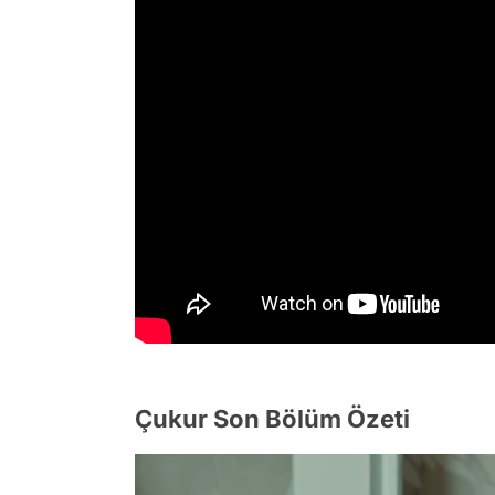
Çukur Son Bölüm Özeti