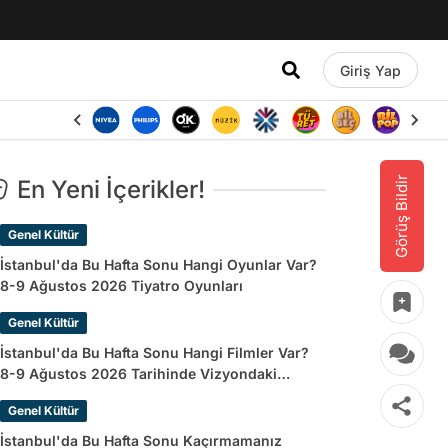
Giriş Yap
Görüş Bildir
En Yeni İçerikler!
Genel Kültür
İstanbul'da Bu Hafta Sonu Hangi Oyunlar Var?
8-9 Ağustos 2026 Tiyatro Oyunları
Genel Kültür
İstanbul'da Bu Hafta Sonu Hangi Filmler Var?
8-9 Ağustos 2026 Tarihinde Vizyondaki
Filmler
Genel Kültür
İstanbul'da Bu Hafta Sonu Kaçırmamanız