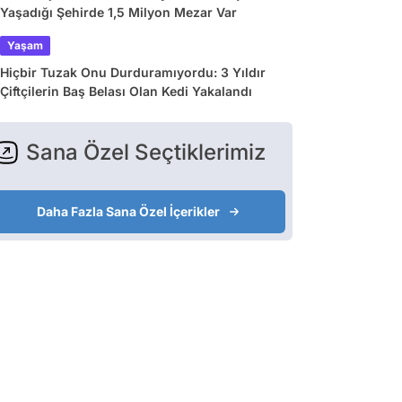
Yaşadığı Şehirde 1,5 Milyon Mezar Var
Yaşam
Hiçbir Tuzak Onu Durduramıyordu: 3 Yıldır
Çiftçilerin Baş Belası Olan Kedi Yakalandı
Sana Özel Seçtiklerimiz
Daha Fazla Sana Özel İçerikler