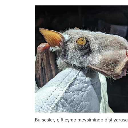
Bu sesler, çiftleşme mevsiminde dişi yarasal