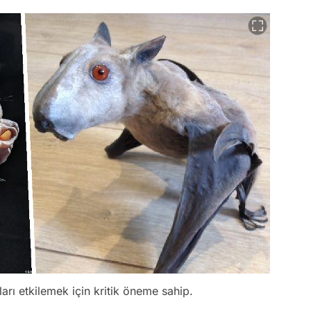
arı etkilemek için kritik öneme sahip.