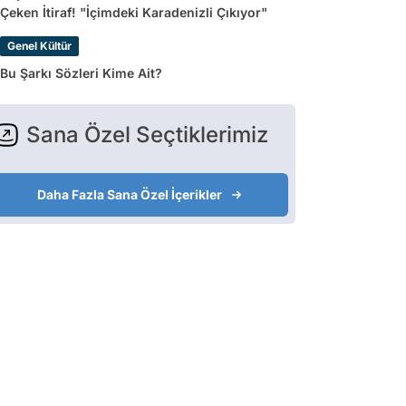
Çeken İtiraf! "İçimdeki Karadenizli Çıkıyor"
Genel Kültür
Bu Şarkı Sözleri Kime Ait?
Sana Özel Seçtiklerimiz
Daha Fazla Sana Özel İçerikler