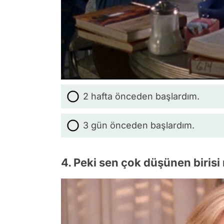
2 hafta önceden başlardım.
3 gün önceden başlardım.
4. Peki sen çok düşünen birisi