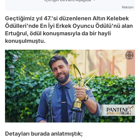
Reklam
Geçtiğimiz yıl 47.'si düzenlenen Altın Kelebek
Ödülleri'nde En İyi Erkek Oyuncu Ödülü'nü alan
Ertuğrul, ödül konuşmasıyla da bir hayli
konuşulmuştu.
Detayları burada anlatmıştık;