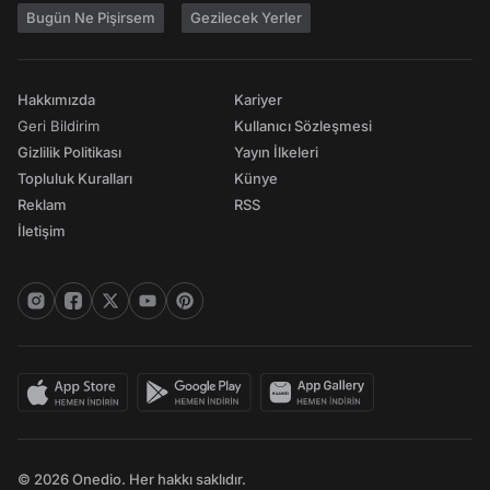
Bugün Ne Pişirsem
Gezilecek Yerler
Hakkımızda
Kariyer
Geri Bildirim
Kullanıcı Sözleşmesi
Gizlilik Politikası
Yayın İlkeleri
Topluluk Kuralları
Künye
Reklam
RSS
İletişim
© 2026 Onedio. Her hakkı saklıdır.