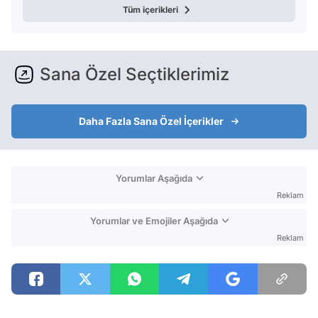
Tüm içerikleri
Sana Özel Seçtiklerimiz
Daha Fazla Sana Özel İçerikler
Yorumlar Aşağıda
Reklam
Yorumlar ve Emojiler Aşağıda
Reklam