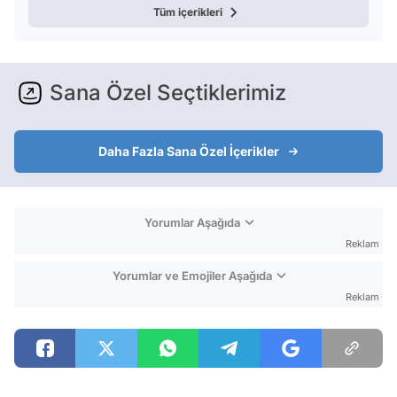
Tüm içerikleri
Sana Özel Seçtiklerimiz
Daha Fazla Sana Özel İçerikler
Yorumlar Aşağıda
Reklam
Yorumlar ve Emojiler Aşağıda
Reklam