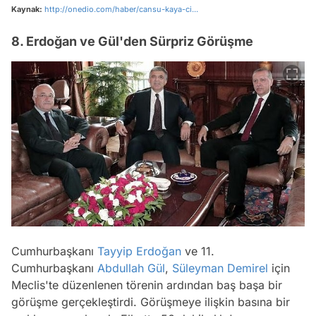
Kaynak:
http://onedio.com/haber/cansu-kaya-ci...
8. Erdoğan ve Gül'den Sürpriz Görüşme
Cumhurbaşkanı
Tayyip Erdoğan
ve 11.
Cumhurbaşkanı
Abdullah Gül
,
Süleyman Demirel
için
Meclis'te düzenlenen törenin ardından baş başa bir
görüşme gerçekleştirdi. Görüşmeye ilişkin basına bir