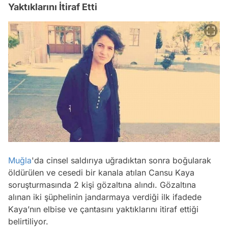
Yaktıklarını İtiraf Etti
Muğla
'da cinsel saldırıya uğradıktan sonra boğularak
öldürülen ve cesedi bir kanala atılan Cansu Kaya
soruşturmasında 2 kişi gözaltına alındı. Gözaltına
alınan iki şüphelinin jandarmaya verdiği ilk ifadede
Kaya’nın elbise ve çantasını yaktıklarını itiraf ettiği
belirtiliyor.