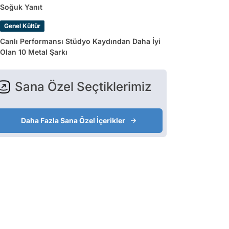
Soğuk Yanıt
Genel Kültür
Canlı Performansı Stüdyo Kaydından Daha İyi
Olan 10 Metal Şarkı
Sana Özel Seçtiklerimiz
Daha Fazla Sana Özel İçerikler