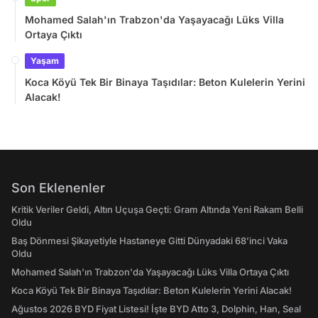
Mohamed Salah'ın Trabzon'da Yaşayacağı Lüks Villa
Ortaya Çıktı
Yaşam
Koca Köyü Tek Bir Binaya Taşıdılar: Beton Kulelerin Yerini
Alacak!
Son Eklenenler
Kritik Veriler Geldi, Altın Uçuşa Geçti: Gram Altında Yeni Rakam Belli
Oldu
Baş Dönmesi Şikayetiyle Hastaneye Gitti Dünyadaki 68’inci Vaka
Oldu
Mohamed Salah'ın Trabzon'da Yaşayacağı Lüks Villa Ortaya Çıktı
Koca Köyü Tek Bir Binaya Taşıdılar: Beton Kulelerin Yerini Alacak!
Ağustos 2026 BYD Fiyat Listesi! İşte BYD Atto 3, Dolphin, Han, Seal