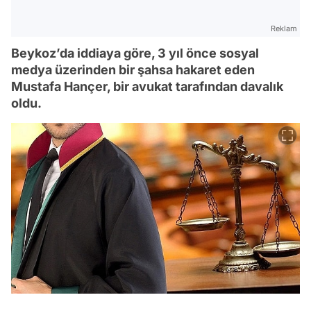
Reklam
Beykoz’da iddiaya göre, 3 yıl önce sosyal
medya üzerinden bir şahsa hakaret eden
Mustafa Hançer, bir avukat tarafından davalık
oldu.