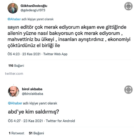
twitter.com