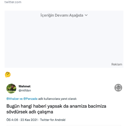
twitter.com
İçeriğin Devamı Aşağıda
Reklam
🤔