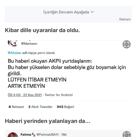
İçeriğin Devamı Aşağıda
Reklam
Kibar dille uyaranlar da oldu.
Haberi yerinden yalanlayan da...