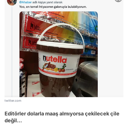
twitter.com
Editörler dolarla maaş almıyorsa çekilecek çile
değil...