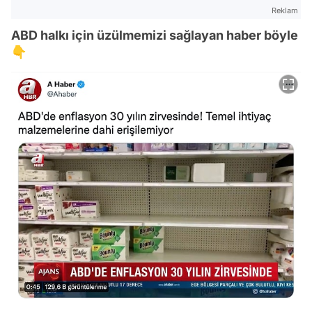
Reklam
ABD halkı için üzülmemizi sağlayan haber böyle
👇