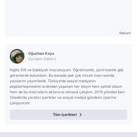
Reklam
Oğuzhan Kaya
Gündem Editörü
İngiliz Dili ve Edebiyatı mezunuyum. Öğretmenlik, çevirmenlik gibi
görevlerde bulundum. Bu esnada pek çok mizah mecrasında
yazılarım yayımlandı. Türkiye’de sosyal medyanın
popülerleşmesinin ardından yaşanan her olayın hem şahidi oldum
hem de bu mecraların aktarıcısı olmaya çalıştım. 2015 yılından beri
Onedio’da yaratıcı içerikler ve sosyal medya gündemi üzerine
çalışıyorum.
Tüm içerikleri