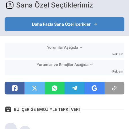
Sana Özel Seçtiklerimiz
Daha Fazla Sana Özel İçerikler
Yorumlar Aşağıda
Reklam
Yorumlar ve Emojiler Aşağıda
Reklam
BU İÇERİĞE EMOJİYLE TEPKİ VER!