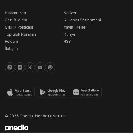
Hakkımızda
Kariyer
Geri Bildirim
Kullanıcı Sözleşmesi
Gizlilik Politikası
Yayın İlkeleri
Topluluk Kuralları
Künye
Reklam
RSS
İletişim
© 2026 Onedio. Her hakkı saklıdır.